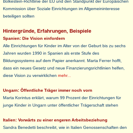
Bolkestein-Richtlinie der EU und den Standpunkt der Europäischen
Kommission über Soziale Einrichtungen im Allgemeininteresse
beteiligen sollten
Hintergründe, Erfahrungen, Beispiele
Spanien: Die Vision einfordern
Alle Einrichtungen für Kinder im Alter von der Geburt bis zu sechs
Jahren wurden 1990 in Spanien als erste Stufe des
Bildungssystems auf dem Papier anerkannt. Marta Ferrer hofft,
dass ein neues Gesetz und neue Finanzierungsrichtlinien helfen,
diese Vision zu verwirklichen
mehr...
Ungarn: Öffentliche Träger immer noch vorn
Marta Korintus erklärt, warum 99 Prozent der Einrichtungen für
junge Kinder in Ungarn unter öffentlicher Trägerschaft stehen
Italien: Vorwärts zu einer engeren Arbeitsbeziehung
Sandra Benedetti beschreibt, wie in Italien Genossenschaften den