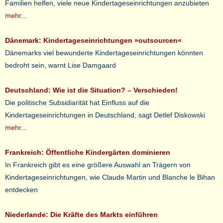
Familien helfen, viele neue Kindertageseinrichtungen anzubieten
mehr...
Dänemark: Kindertageseinrichtungen »outsourcen«
Dänemarks viel bewunderte Kindertageseinrichtungen könnten
bedroht sein, warnt Lise Damgaard
Deutschland: Wie ist die Situation? – Verschieden!
Die politische Subsidiarität hat Einfluss auf die
Kindertageseinrichtungen in Deutschland, sagt Detlef Diskowski
mehr...
Frankreich: Öffentliche Kindergärten dominieren
In Frankreich gibt es eine größere Auswahl an Trägern von
Kindertageseinrichtungen, wie Claude Martin und Blanche le Bihan
entdecken
Niederlande: Die Kräfte des Markts einführen