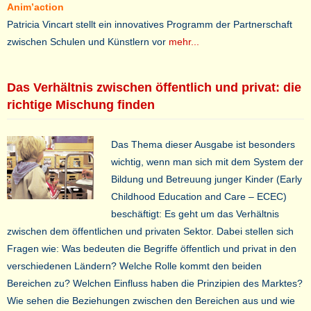
Anim’action
Patricia Vincart stellt ein innovatives Programm der Partnerschaft
zwischen Schulen und Künstlern vor
mehr...
Das Verhältnis zwischen öffentlich und privat: die
richtige Mischung finden
Das Thema dieser Ausgabe ist besonders
wichtig, wenn man sich mit dem System der
Bildung und Betreuung junger Kinder (Early
Childhood Education and Care – ECEC)
beschäftigt: Es geht um das Verhältnis
zwischen dem öffentlichen und privaten Sektor. Dabei stellen sich
Fragen wie: Was bedeuten die Begriffe öffentlich und privat in den
verschiedenen Ländern? Welche Rolle kommt den beiden
Bereichen zu? Welchen Einfluss haben die Prinzipien des Marktes?
Wie sehen die Beziehungen zwischen den Bereichen aus und wie