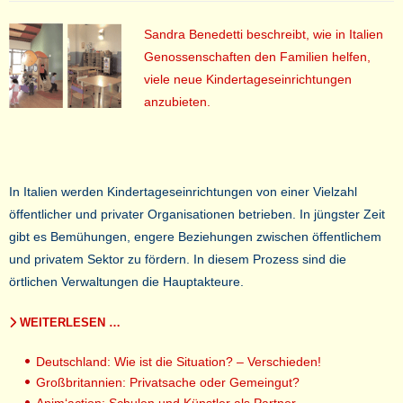
Sandra Benedetti beschreibt, wie in Italien
Genossenschaften den Familien helfen,
viele neue Kindertageseinrichtungen
anzubieten.
In Italien werden Kindertageseinrichtungen von einer Vielzahl
öffentlicher und privater Organisationen betrieben. In jüngster Zeit
gibt es Bemühungen, engere Beziehungen zwischen öffentlichem
und privatem Sektor zu fördern. In diesem Prozess sind die
örtlichen Verwaltungen die Hauptakteure.
WEITERLESEN …
Deutschland: Wie ist die Situation? – Verschieden!
Großbritannien: Privatsache oder Gemeingut?