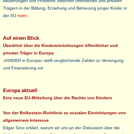
Beziehungen und Probleme zwischen öffentlichen und privaten
Trägern in der Bildung, Erziehung und Betreuung junger Kinder in
der EU
mehr...
Auf einen Blick
Überblick über die Kindereinrichtungen öffentlicher und
privater Träger in Europa
»KINDER in Europa« stellt vergleichende Zahlen zu Versorgung
und Finanzierung vor
Europa aktuell
Eine neue EU-Mitteilung über die Rechte von Kindern
Von der Bolkestein-Richtlinie zu sozialen Einrichtungen von
allgemeinem Interesse
Edgar Szoc erklärt, warum wir uns an der Diskussion über die