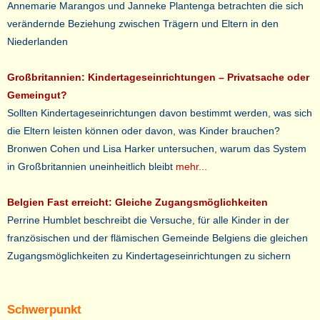
Annemarie Marangos und Janneke Plantenga betrachten die sich
verändernde Beziehung zwischen Trägern und Eltern in den
Niederlanden
Großbritannien: Kindertageseinrichtungen – Privatsache oder
Gemeingut?
Sollten Kindertageseinrichtungen davon bestimmt werden, was sich
die Eltern leisten können oder davon, was Kinder brauchen?
Bronwen Cohen und Lisa Harker untersuchen, warum das System
in Großbritannien uneinheitlich bleibt
mehr...
Belgien Fast erreicht: Gleiche Zugangsmöglichkeiten
Perrine Humblet beschreibt die Versuche, für alle Kinder in der
französischen und der flämischen Gemeinde Belgiens die gleichen
Zugangsmöglichkeiten zu Kindertageseinrichtungen zu sichern
Schwerpunkt