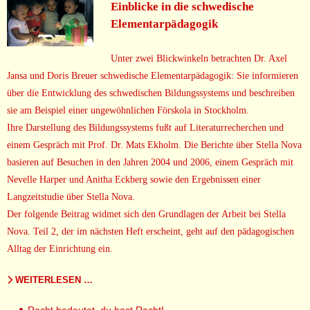
Einblicke in die schwedische
Elementarpädagogik
Unter zwei Blickwinkeln betrachten Dr. Axel
Jansa und Doris Breuer schwedische Elementarpädagogik: Sie informieren
über die Entwicklung des schwedischen Bildungssystems und beschreiben
sie am Beispiel einer un
gewöhnlichen Förskola in Stockholm.
Ihre Darstellung des Bildungssystems fußt auf Literaturrecherchen und
einem Gespräch mit Prof. Dr. Mats Ekholm
. Die Berichte über Stella Nova
basieren auf Besuchen in den Jahren 2004 und 2006, einem Gespräch mit
Nevelle Harper und Anitha Eckberg
sowie den Ergebnissen einer
Langzeitstudie über Stella Nova.
Der folgende Beitrag widmet sich den Grundlagen der Arbeit bei Stella
Nova. Teil 2, der im nächsten Heft erscheint, geht auf den pädagogischen
Alltag der Einrichtung ein.
WEITERLESEN …