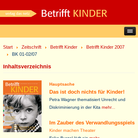
Start
Zeitschrift
Betrifft Kinder
Betrifft Kinder 2007
BK 01-02/07
Inhaltsverzeichnis
Hauptsache
Das ist doch nichts für Kinder!
Petra Wagner thematisiert Unrecht und
Diskriminierung in der Kita
mehr...
Im Zauber des Verwandlungsspiels
Kinder machen Theater