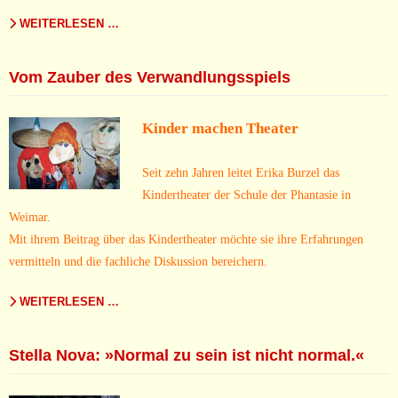
WEITERLESEN …
Vom Zauber des Verwandlungsspiels
Kinder machen Theater
Seit zehn Jahren leitet Erika Burzel das
Kindertheater der Schule der Phantasie in
Weimar.
Mit ihrem Beitrag über das Kindertheater möchte sie ihre Erfahrungen
vermitteln und die fachliche Diskussion bereichern.
WEITERLESEN …
Stella Nova: »Normal zu sein ist nicht normal.«