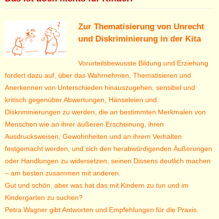
Zur Thematisierung von Unrecht
und Diskriminierung in der Kita
Vorurteilsbewusste Bildung und Erziehung
fordert dazu auf, über das Wahrnehmen, Thematisieren und
Anerkennen von Unterschieden hinauszugehen, sensibel und
kritisch gegenüber Abwertungen, Hänseleien und
Diskriminierungen zu werden, die an bestimmten Merkmalen von
Menschen wie an ihrer äußeren Erscheinung, ihren
Ausdrucksweisen, Gewohnheiten und an ihrem Verhalten
festgemacht werden, und sich den herabwürdigenden Äußerungen
oder Handlungen zu widersetzen, seinen Dissens deutlich machen
– am besten zusammen mit anderen.
Gut und schön, aber was hat das mit Kindern zu tun und im
Kindergarten zu suchen?
Petra Wagner gibt Antworten und Empfehlungen für die Praxis.