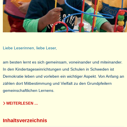
Liebe Leserinnen, liebe Leser,
am besten lernt es sich gemeinsam, voneinander und miteinander.
In den Kindertageseinrichtungen und Schulen in Schweden ist
Demokratie leben und vorleben ein wichtiger Aspekt. Von Anfang an
zählen dort Mitbestimmung und Vielfalt zu den Grundpfeilern
gemeinschaftlichen Lernens.
WEITERLESEN …
Inhaltsverzeichnis