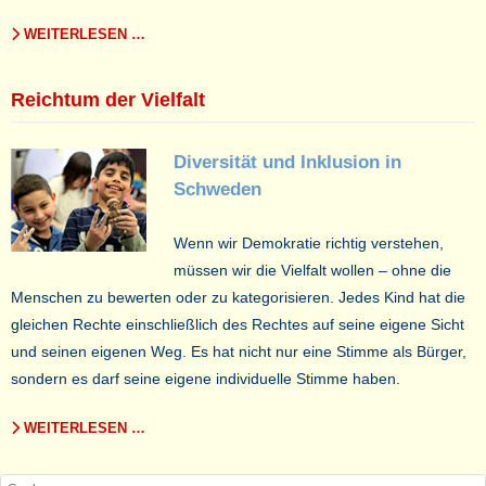
WEITERLESEN …
Reichtum der Vielfalt
Diversität und Inklusion in
Schweden
Wenn wir Demokratie richtig verstehen,
müssen wir die Vielfalt wollen – ohne die
Menschen zu bewerten oder zu kategorisieren. Jedes Kind hat die
gleichen Rechte einschließlich des Rechtes auf seine eigene Sicht
und seinen eigenen Weg. Es hat nicht nur eine Stimme als Bürger,
sondern es darf seine eigene individuelle Stimme haben.
WEITERLESEN …