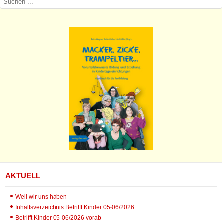
AKTUELL
Weil wir uns haben
Inhaltsverzeichnis Betrifft Kinder 05-06/2026
Betrifft Kinder 05-06/2026 vorab