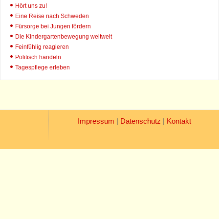
Hört uns zu!
Eine Reise nach Schweden
Fürsorge bei Jungen fördern
Die Kindergartenbewegung weltweit
Feinfühlig reagieren
Politisch handeln
Tagespflege erleben
Impressum
|
Datenschutz
|
Kontakt