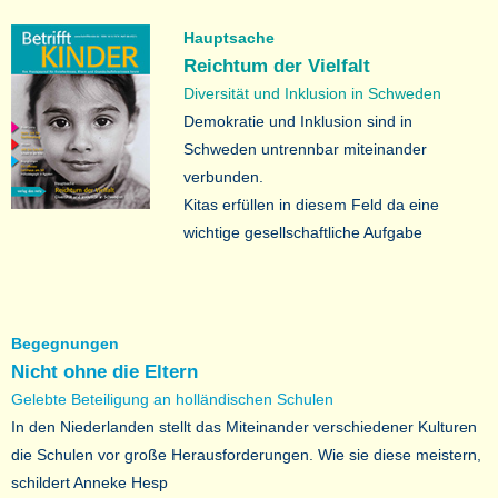
Hauptsache
Reichtum der Vielfalt
Diversität und Inklusion in Schweden
Demokratie und Inklusion sind in
Schweden untrennbar miteinander
verbunden.
Kitas erfüllen in diesem Feld da eine
wichtige gesellschaftliche Aufgabe
Begegnungen
Nicht ohne die Eltern
Gelebte Beteiligung an holländischen Schulen
In den Niederlanden stellt das Miteinander verschiedener Kulturen
die Schulen vor große Herausforderungen. Wie sie diese meistern,
schildert Anneke Hesp