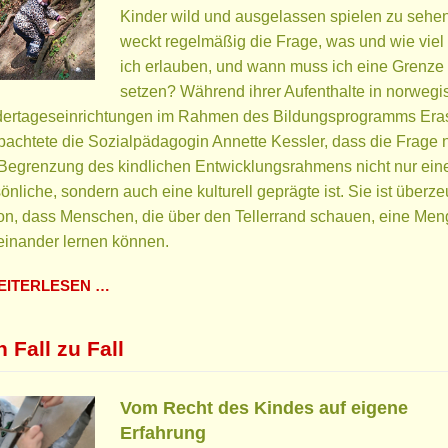
Kinder wild und ausgelassen spielen zu sehen
weckt regelmäßig die Frage, was und wie viel
ich erlauben, und wann muss ich eine Grenze
setzen? Während ihrer Aufenthalte in norweg
dertageseinrichtungen im Rahmen des Bildungsprogramms Er
achtete die Sozialpädagogin Annette Kessler, dass die Frage 
 Begrenzung des kindlichen Entwicklungsrahmens nicht nur ein
önliche, sondern auch eine kulturell geprägte ist. Sie ist überze
on, dass Menschen, die über den Tellerrand schauen, eine Men
einander lernen können.
ITERLESEN …
 Fall zu Fall
Vom Recht des Kindes auf eigene
Erfahrung