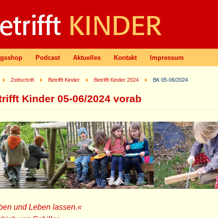
agsshop
Podcast
Aktuelles
Kontakt
Impressum
Zeitschrift
Betrifft Kinder
Betrifft Kinder 2024
BK 05-06/2024
trifft Kinder 05-06/2024 vorab
ben und Leben lassen.«