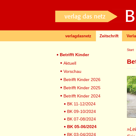
verlagdasnetz
Zeitschrift
Verl
Start
Betrifft Kinder
Be
Aktuell
Vorschau
Betrifft Kinder 2026
Betrifft Kinder 2025
Betrifft Kinder 2024
BK 11-12/2024
BK 09-10/2024
BK 07-08/2024
BK 05-06/2024
»Le
BK 03-04/2024