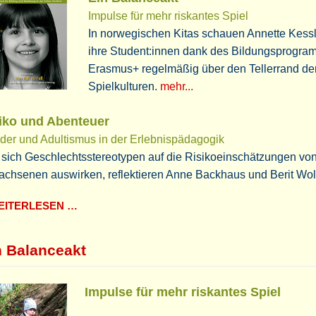
Impulse für mehr riskantes Spiel
In norwegischen Kitas schauen Annette Kess
ihre Student:innen dank des Bildungsprogra
Erasmus+ regelmäßig über den Tellerrand de
Spielkulturen.
mehr...
iko und Abenteuer
der und Adultismus in der Erlebnispädagogik
sich Geschlechtsstereotypen auf die Risikoeinschätzungen vo
chsenen auswirken, reflektieren Anne Backhaus und Berit Wolt
ITERLESEN …
n Balanceakt
Impulse für mehr riskantes Spiel