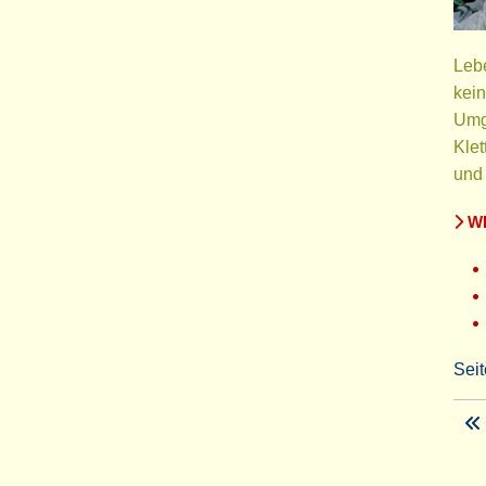
Lebe
kein
Umg
Klet
und
WE
Seit