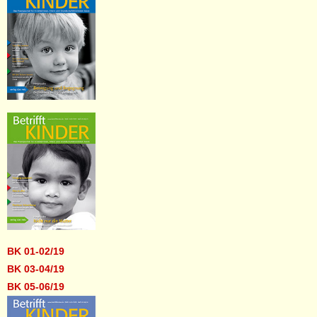
BK 01-02/19
BK 03-04/19
BK 05-06/19