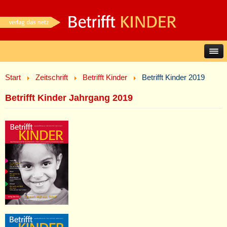
Start
Zeitschrift
Betrifft Kinder
Betrifft Kinder 2019
Betrifft Kinder Jahrgang 2019