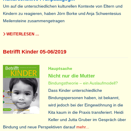
Um auf die unterschiedlichen kulturellen Kontexte von Eltern und
Kindern zu reagieren, haben Jörn Borke und Anja Schwentesius
Meilensteine zusammengetragen
WEITERLESEN …
Betrifft Kinder 05-06/2019
Hauptsache
Nicht nur die Mutter
Bindungstheorie – ein Auslaufmodell?
Dass Kinder unterschiedliche
Bindungspersonen haben, ist bekannt,
wird jedoch bei der Eingewöhnung in die
Kita kaum in die Praxis transferiert. Heidi
Keller und Jutta Gruber im Gespräch über
Bindung und neue Perspektiven darauf
mehr...