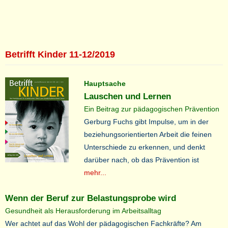
Betrifft Kinder 11-12/2019
Hauptsache
Lauschen und Lernen
Ein Beitrag zur pädagogischen Prävention
Gerburg Fuchs gibt Impulse, um in der
beziehungsorientierten Arbeit die feinen
Unterschiede zu erkennen, und denkt
darüber nach, ob das Prävention ist
mehr...
Wenn der Beruf zur Belastungsprobe wird
Gesundheit als Herausforderung im Arbeitsalltag
Wer achtet auf das Wohl der pädagogischen Fachkräfte? Am