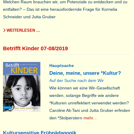
Welchen Raum brauchen wir, um Potenziale zu entdecken und zu
entfalten? – Das ist eine herausfordernde Frage für Kornelia
Schneider und Jutta Gruber
WEITERLESEN …
Betrifft Kinder 07-08/2019
Hauptsache
Deine, meine, unsere *Kultur?
Auf der Suche nach dem Wir
Wie können wir eine Wir-Gesellschaft
werden, solange Begriffe wie andere
*Kulturen unreflektiert verwendet werden?
Caroline Ali-Tani und Jutta Gruber erfinden
den *Stolperstern
mehr...
Kultursensitive Frühpädagogik