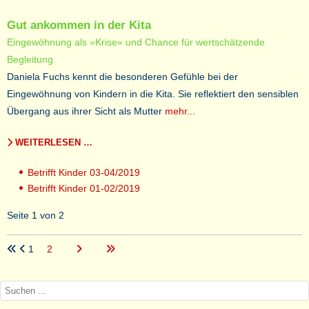
Gut ankommen in der Kita
Eingewöhnung als »Krise« und Chance für wertschätzende
Begleitung
Daniela Fuchs kennt die besonderen Gefühle bei der
Eingewöhnung von Kindern in die Kita. Sie reflektiert den sensiblen
Übergang aus ihrer Sicht als Mutter
mehr...
WEITERLESEN …
Betrifft Kinder 03-04/2019
Betrifft Kinder 01-02/2019
Seite 1 von 2
1
2