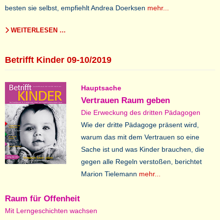
besten sie selbst, empfiehlt Andrea Doerksen
mehr...
WEITERLESEN …
Betrifft Kinder 09-10/2019
Hauptsache
Vertrauen Raum geben
Die Erweckung des dritten Pädagogen
Wie der dritte Pädagoge präsent wird,
warum das mit dem Vertrauen so eine
Sache ist und was Kinder brauchen, die
gegen alle Regeln verstoßen, berichtet
Marion Tielemann
mehr...
Raum für Offenheit
Mit Lerngeschichten wachsen