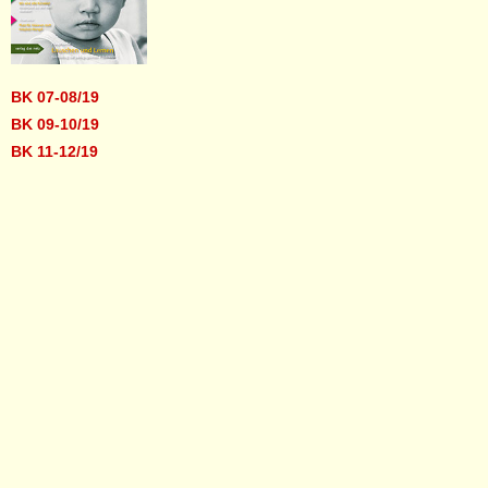
BK 07-08/19
BK 09-10/19
BK 11-12/19