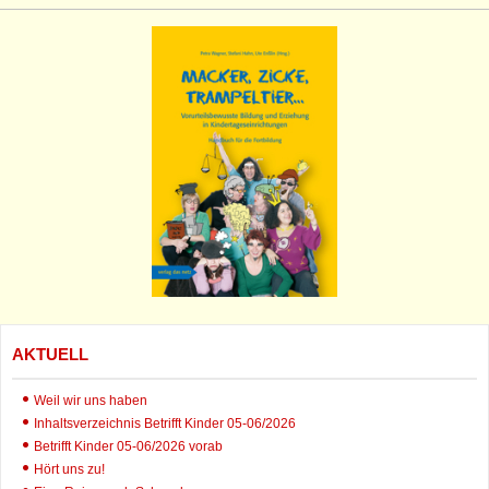
AKTUELL
Weil wir uns haben
Inhaltsverzeichnis Betrifft Kinder 05-06/2026
Betrifft Kinder 05-06/2026 vorab
Hört uns zu!