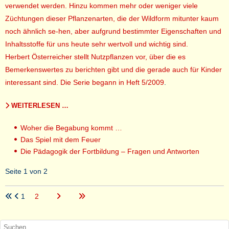
verwendet werden. Hinzu kommen mehr oder weniger viele
Züchtungen dieser Pflanzenarten, die der Wildform mitunter kaum
noch ähnlich se-hen, aber aufgrund bestimmter Eigenschaften und
Inhaltsstoffe für uns heute sehr wertvoll und wichtig sind.
Herbert Österreicher stellt Nutzpflanzen vor, über die es
Bemerkenswertes zu berichten gibt und die gerade auch für Kinder
interessant sind. Die Serie begann in Heft 5/2009
.
WEITERLESEN …
Woher die Begabung kommt …
Das Spiel mit dem Feuer
Die Pädagogik der Fortbildung – Fragen und Antworten
Seite 1 von 2
1
2