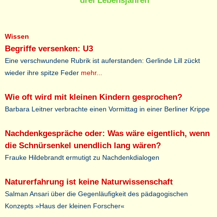
drei Lebensjahren
Wissen
Begriffe versenken: U3
Eine verschwundene Rubrik ist auferstanden: Gerlinde Lill zückt
wieder ihre spitze Feder
mehr...
Wie oft wird mit kleinen Kindern gesprochen?
Barbara Leitner verbrachte einen Vormittag in einer Berliner Krippe
Nachdenkgespräche oder: Was wäre eigentlich, wenn
die Schnürsenkel unendlich lang wären?
Frauke Hildebrandt ermutigt zu Nachdenkdialogen
Naturerfahrung ist keine Naturwissenschaft
Salman Ansari über die Gegenläufigkeit des pädagogischen
Konzepts »Haus der kleinen Forscher«