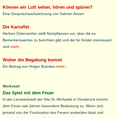
Können wir Luft sehen, hören und spüren?
Eine Gesprächsaufzeichnung von Salman Ansari
Die Kartoffel
Herbert Österreicher stellt Nutzpflanzen vor, über die es
Bemerkenswertes zu berichten gibt und die für Kinder interessant
sind
mehr...
Woher die Begabung kommt
Ein Beitrag von Holger Brandes
mehr...
Werkstatt
Das Spiel mit dem Feuer
In der Lernwerkstatt der Kita St. Michaelis in Osnabrück kommt
dem Feuer seit Jahren besondere Bedeutung zu. Wenn sich
jemand von der Faszination des Feuers anstecken lässt und