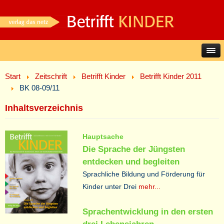
Start
Zeitschrift
Betrifft Kinder
Betrifft Kinder 2011
BK 08-09/11
Inhaltsverzeichnis
Hauptsache
Die Sprache der Jüngsten
entdecken und begleiten
Sprachliche Bildung und Förderung für
Kinder unter Drei
mehr...
Sprachentwicklung in den ersten