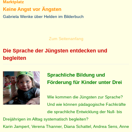
Marktplatz
Keine Angst vor Ängsten
Gabriela Wenke über Helden im Bilderbuch
Zum Seitenanfang
Die Sprache der Jüngsten entdecken und
begleiten
Sprachliche Bildung und
Förderung für Kinder unter Drei
Wie kommen die Jüngsten zur Sprache?
Und wie können pädagogische Fachkräfte
die sprachliche Entwicklung der Null- bis
Dreijährigen im Alltag systematisch begleiten?
Karin Jampert, Verena Thanner, Diana Schattel, Andrea Sens, Anne