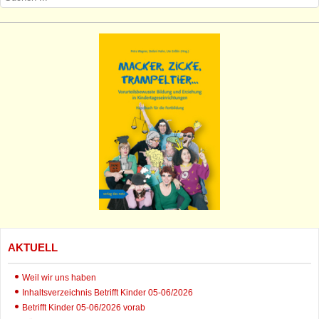
AKTUELL
Weil wir uns haben
Inhaltsverzeichnis Betrifft Kinder 05-06/2026
Betrifft Kinder 05-06/2026 vorab