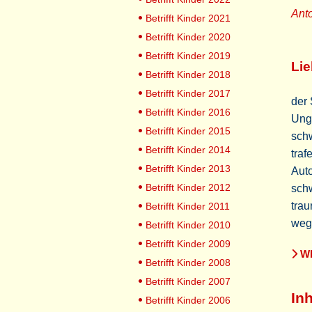
Ant
Betrifft Kinder 2021
Betrifft Kinder 2020
Betrifft Kinder 2019
Lie
Betrifft Kinder 2018
Betrifft Kinder 2017
der 
Betrifft Kinder 2016
Unge
Betrifft Kinder 2015
schw
Betrifft Kinder 2014
traf
Betrifft Kinder 2013
Auto
Betrifft Kinder 2012
schw
trau
Betrifft Kinder 2011
weg
Betrifft Kinder 2010
Betrifft Kinder 2009
WE
Betrifft Kinder 2008
Betrifft Kinder 2007
Inh
Betrifft Kinder 2006