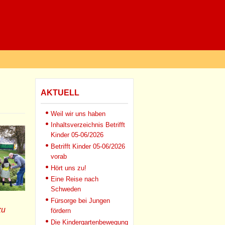
AKTUELL
Weil wir uns haben
Inhaltsverzeichnis Betrifft
Kinder 05-06/2026
Betrifft Kinder 05-06/2026
vorab
Hört uns zu!
Eine Reise nach
Schweden
Fürsorge bei Jungen
zu
fördern
Die Kindergartenbewegung