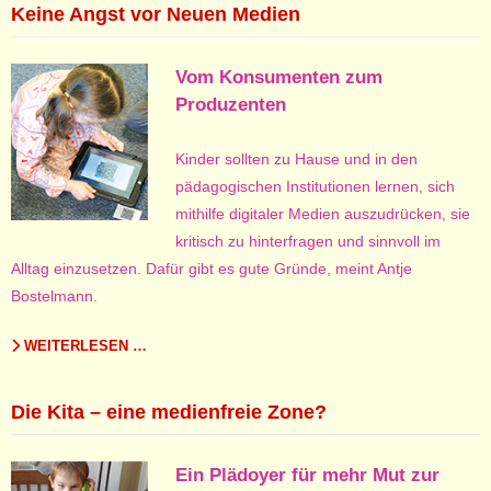
Keine Angst vor Neuen Medien
Vom Konsumenten zum
Produzenten
Kinder sollten zu Hause und in den
pädagogischen Institutionen lernen, sich
mithilfe digitaler Medien auszudrücken, sie
kritisch zu hinterfragen und sinnvoll im
Alltag einzusetzen. Dafür gibt es gute Gründe, meint Antje
Bostelmann.
WEITERLESEN …
Die Kita – eine medienfreie Zone?
Ein Plädoyer für mehr Mut zur