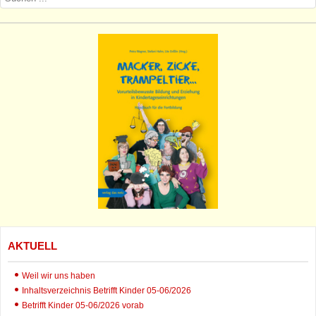
AKTUELL
Weil wir uns haben
Inhaltsverzeichnis Betrifft Kinder 05-06/2026
Betrifft Kinder 05-06/2026 vorab