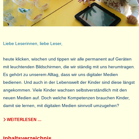
Liebe Leserinnen, liebe Leser,
heute klicken, wischen und tippen wir alle permanent auf Geräten
mit leuchtenden Bildschirmen, die wir ständig mit uns herumtragen.
Es gehört zu unserem Alltag, dass wir uns digitaler Medien
bedienen. Und auch in der Lebenswelt der Kinder sind diese längst
angekommen. Viele Kinder wachsen selbstverständlich mit den
neuen Medien auf. Doch welche Kompetenzen brauchen Kinder,
damit sie lernen, mit digitalen Medien sinnvoll umzugehen?
WEITERLESEN …
Inhaltsverzeichnis