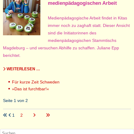
medienpädagogischen Arbeit
Medienpädagogische Arbeit findet in Kitas
immer noch zu zaghaft statt. Dieser Ansicht
sind die Initiatorinnen des
medienpädagogischen Stammtischs
Magdeburg – und versuchen Abhilfe zu schaffen. Juliane Epp
berichtet.
WEITERLESEN …
Für kurze Zeit Schweden
»Das ist furchtbar!«
Seite 1 von 2
1
2