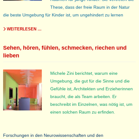
These, dass der freie Raum in der Natur
die beste Umgebung für Kinder ist, um ungehindert zu lernen
WEITERLESEN …
Sehen, hören, fühlen, schmecken, riechen und
lieben
Michele Zini berichtet, warum eine
Umgebung, die gut für die Sinne und die
Gefühle ist, Architekten und Erzieherinnen
braucht, die als Team arbeiten. Er
beschreibt im Einzelnen, was nötig ist, um
einen solchen Raum zu erfinden.
Forschungen in den Neurowissenschaften und den