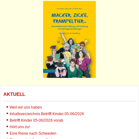
AKTUELL
Weil wir uns haben
Inhaltsverzeichnis Betrifft Kinder 05-06/2026
Betrifft Kinder 05-06/2026 vorab
Hört uns zu!
Eine Reise nach Schweden