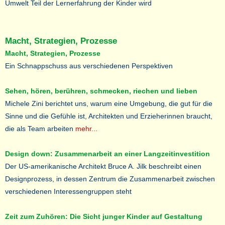
Umwelt Teil der Lernerfahrung der Kinder wird
Macht, Strategien, Prozesse
Macht, Strategien, Prozesse
Ein Schnappschuss aus verschiedenen Perspektiven
Sehen, hören, berühren, schmecken, riechen und lieben
Michele Zini berichtet uns, warum eine Umgebung, die gut für die
Sinne und die Gefühle ist, Architekten und Erzieherinnen braucht,
die als Team arbeiten
mehr...
Design down: Zusammenarbeit an einer Langzeitinvestition
Der US-amerikanische Architekt Bruce A. Jilk beschreibt einen
Designprozess, in dessen Zentrum die Zusammenarbeit zwischen
verschiedenen Interessengruppen steht
Zeit zum Zuhören: Die Sicht junger Kinder auf Gestaltung