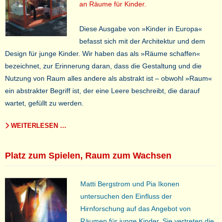
an Räume für Kinder.
Diese Ausgabe von »Kinder in Europa«
befasst sich mit der Architektur und dem
Design für junge Kinder. Wir haben das als »Räume schaffen«
bezeichnet, zur Erinnerung daran, dass die Gestaltung und die
Nutzung von Raum alles andere als abstrakt ist – obwohl »Raum«
ein abstrakter Begriff ist, der eine Leere beschreibt, die darauf
wartet, gefüllt zu werden.
WEITERLESEN …
Platz zum Spielen, Raum zum Wachsen
Matti Bergstrom und Pia Ikonen
untersuchen den Einfluss der
Hirnforschung auf das Angebot von
Räumen für junge Kinder. Sie vertreten die