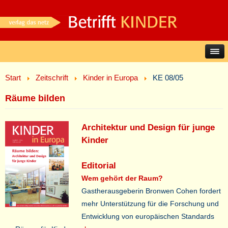
Start
Zeitschrift
Kinder in Europa
KE 08/05
Räume bilden
Architektur und Design für junge
Kinder
E
ditorial
Wem gehört der Raum?
Gastherausgeberin Bronwen Cohen fordert
mehr Unterstützung für die Forschung und
Entwicklung von europäischen Standards