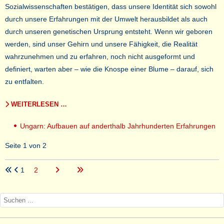
Sozialwissenschaften bestätigen, dass unsere Identität sich sowohl
durch unsere Erfahrungen mit der Umwelt herausbildet als auch
durch unseren genetischen Ursprung entsteht. Wenn wir geboren
werden, sind unser Gehirn und unsere Fähigkeit, die Realität
wahrzunehmen und zu erfahren, noch nicht ausgeformt und
definiert, warten aber – wie die Knospe einer Blume – darauf, sich
zu entfalten.
WEITERLESEN …
Ungarn: Aufbauen auf anderthalb Jahrhunderten Erfahrungen
Seite 1 von 2
1
2