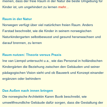
meinen, dass der freie Raum in der Natur die beste Umgebung für
Kinder ist, um ungehindert zu lernen
mehr...
Raum in der Natur
Norwegen verfügt über viel natürlichen freien Raum. Anders
Farstad beschreibt, wie die Kinder in seinem norwegischen
Naturkindergarten selbstbewusst und gesund heranwachsen und
darauf brennen, zu lernen
Raum nutzen: Theorie versus Praxis
Ine van Liempd untersucht u.a., wie das Personal in holländischen
Kindergärten die Beziehung zwischen den Gebäuden und seiner
pädagogischen Vision sieht und ob Bauwerk und Konzept einander
ergänzen oder behindern
Das Außen nach innen bringen
Die norwegische Architektin Karen Buvik beschreibt, wie
umweltfreundliche Gebäude dafür sorgen, dass die Gestaltung der