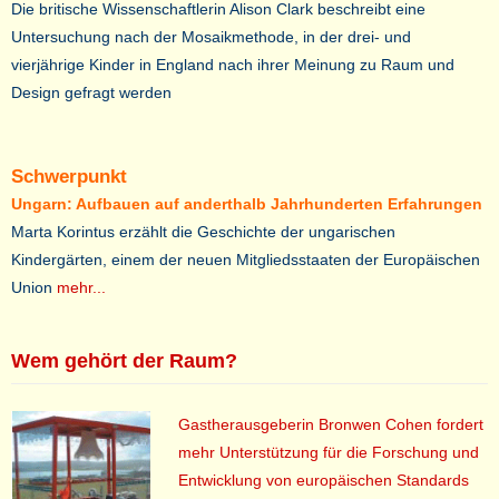
Die britische Wissenschaftlerin Alison Clark beschreibt eine
Untersuchung nach der Mosaikmethode, in der drei-
und
vierjährige Kinder in England nach ihrer Meinung zu Raum und
Design gefragt werden
Schwerpunkt
Ungarn: Aufbauen auf anderthalb Jahrhunderten Erfahrungen
Marta Korintus erzählt die Geschichte der ungarischen
Kindergärten, einem der neuen Mitgliedsstaaten der Europäischen
Union
mehr...
Wem gehört der Raum?
Gastherausgeberin Bronwen Cohen fordert
mehr Unterstützung für die Forschung und
Entwicklung von europäischen Standards