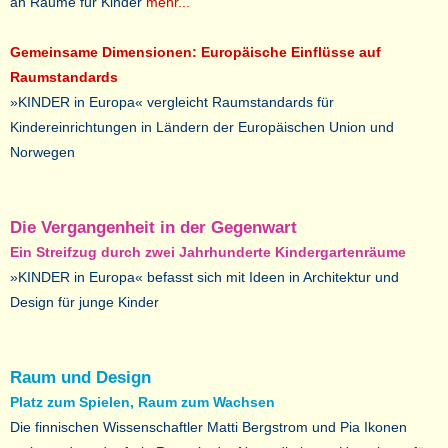
an Räume für Kinder
mehr...
Gemeinsame Dimensionen: Europäische Einflüsse auf
Raumstandards
»KINDER in Europa« vergleicht Raumstandards für
Kindereinrichtungen in Ländern der Europäischen Union und
Norwegen
Die Vergangenheit in der Gegenwart
Ein Streifzug durch zwei Jahrhunderte Kindergartenräume
»KINDER in Europa« befasst sich mit Ideen in Architektur und
Design für junge Kinder
Raum und Design
Platz zum Spielen, Raum zum Wachsen
Die finnischen Wissenschaftler Matti Bergstrom und Pia Ikonen