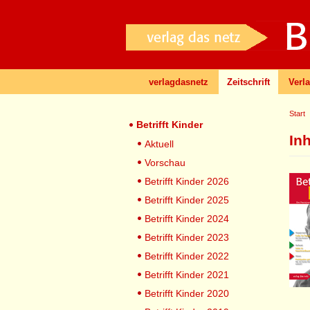
verlagdasnetz
Zeitschrift
Verl
Start
Betrifft Kinder
Inh
Aktuell
Vorschau
Betrifft Kinder 2026
Betrifft Kinder 2025
Betrifft Kinder 2024
Betrifft Kinder 2023
Betrifft Kinder 2022
Betrifft Kinder 2021
Betrifft Kinder 2020