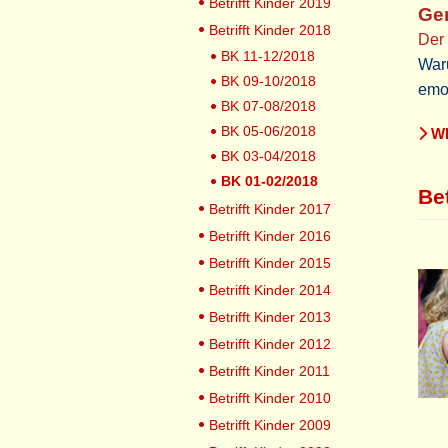
Betrifft Kinder 2019
Ge
Betrifft Kinder 2018
Der
BK 11-12/2018
War
BK 09-10/2018
emot
BK 07-08/2018
BK 05-06/2018
WE
BK 03-04/2018
BK 01-02/2018
Be
Betrifft Kinder 2017
Betrifft Kinder 2016
Betrifft Kinder 2015
Betrifft Kinder 2014
Betrifft Kinder 2013
Betrifft Kinder 2012
Betrifft Kinder 2011
Betrifft Kinder 2010
Betrifft Kinder 2009