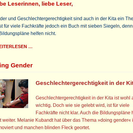
be Leserinnen, liebe Leser,
er und Geschlechtergerechtigkeit sind auch in der Kita ein Th
st für viele Fachkräfte jedoch ein Buch mit sieben Siegeln, den
Bildungspläne helfen nicht.
ITERLESEN …
ing Gender
Geschlechtergerechtigkeit in der Ki
Geschlechtergerechtigkeit in der Kita ist wohl 
wichtig. Doch wie sie gelebt wird, ist für viele
Fachkräfte nicht klar. Auch die Bildungspläne 
t weiter. Melanie Kubandt hat über das Thema »doing gender« i
oviert und manchen blinden Fleck geortet.