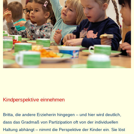
Kindperspektive einnehmen
Britta, die andere Erzieherin hingegen – und hier wird deutlich,
dass das Gradmaß von Partizipation oft von der individuellen
Haltung abhängt – nimmt die Perspektive der Kinder ein. Sie löst