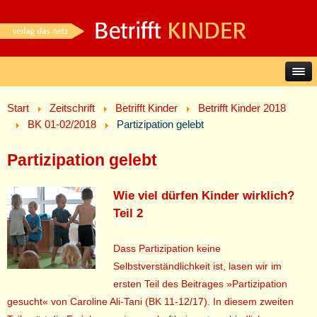
Start
Zeitschrift
Betrifft Kinder
Betrifft Kinder 2018
BK 01-02/2018
Partizipation gelebt
Partizipation gelebt
Wie viel dürfen Kinder wirklich?
Teil 2
Dass Partizipation keine
Selbstverständlichkeit ist, lasen wir im
ersten Teil des Beitrages »Partizipation
gesucht« von Caroline Ali-Tani (BK 11-12/17). In diesem zweiten