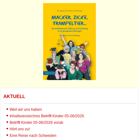
AKTUELL
Weil wir uns haben
Inhaltsverzeichnis Betrifft Kinder 05-06/2026
Betrifft Kinder 05-06/2026 vorab
Hört uns zu!
Eine Reise nach Schweden