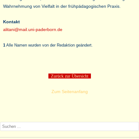
Wahrnehmung von Vielfalt in der frühpädagogischen Praxis.
Kontakt
alitani@mail.uni-paderborn.de
1
Alle Namen wurden von der Redaktion geändert.
Zurück zur Übersicht
Zum Seitenanfang