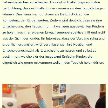
Lebensbereiches entscheiden. Es zeigt sich allerdings auch ihre
Befürchtung, dass nicht alle Kinder gemeinsam den Teppich tragen
können. Dies kann man durchaus als Defizit-Blick auf die
Kompetenz der Kinder werten. Zudem wird deutlich, dass sie ihre
Entscheidung, den Teppich nur mit wenigen ausgewählten Kindern
zu holen, aus ihrer eigenen Erwachsenenperspektive trifft und nicht
aus der Sicht der Kinder. Ihr Interesse, dass der Vorgang ruhig und
ordentlich organisiert wird, veranlasst sie, ihre Position und
Entscheidungsmacht als Erwachsene zu nutzen und selbst zu
bestimmen, welche vier der insgesamt fünfzehn Kinder, die
eigentlich alle gerne mitkommen wollen, den Teppich holen dürfen.