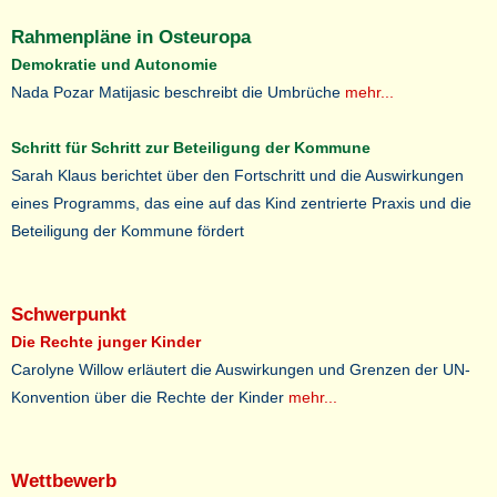
Rahmenpläne in Osteuropa
Demokratie und Autonomie
Nada Pozar Matijasic beschreibt die Umbrüche
mehr...
Schritt für Schritt zur Beteiligung der Kommune
Sarah Klaus berichtet über den Fortschritt und die Auswirkungen
eines Programms, das eine auf das Kind zentrierte Praxis und die
Beteiligung der Kommune fördert
Schwerpunkt
Die Rechte junger Kinder
Carolyne Willow erläutert die Auswirkungen und Grenzen der UN-
Konvention über die Rechte der Kinder
mehr...
Wettbewerb