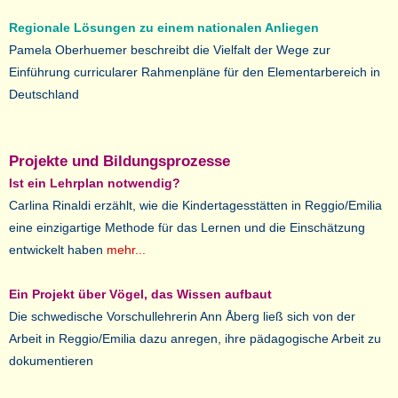
Regionale Lösungen zu einem nationalen Anliegen
Pamela Oberhuemer beschreibt die Vielfalt der Wege zur
Einführung curricularer Rahmenpläne für den Elementarbereich in
Deutschland
Projekte und Bildungsprozesse
Ist ein Lehrplan notwendig?
Carlina Rinaldi erzählt, wie die Kindertagesstätten in Reggio/Emilia
eine einzigartige Methode für das Lernen und die Einschätzung
entwickelt haben
mehr...
Ein Projekt über Vögel, das Wissen aufbaut
Die schwedische Vorschullehrerin Ann Åberg ließ sich von der
Arbeit in Reggio/Emilia dazu anregen, ihre pädagogische Arbeit zu
dokumentieren