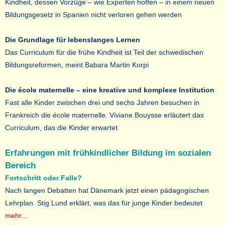
Kindheit, dessen Vorzüge – wie Experten hoffen – in einem neuen
Bildungsgesetz in Spanien nicht verloren gehen werden
Die Grundlage für lebenslanges Lernen
Das Curriculum für die frühe Kindheit ist Teil der schwedischen
Bildungsreformen, meint Babara Martin Korpi
Die école maternelle – eine kreative und komplexe Institution
Fast alle Kinder zwischen drei und sechs Jahren besuchen in
Frankreich die école maternelle. Viviane Bouysse erläutert das
Curriculum, das die Kinder erwartet
Erfahrungen mit frühkindlicher Bildung im sozialen
Bereich
Fortschritt oder Falle?
Nach langen Debatten hat Dänemark jetzt einen pädagogischen
Lehrplan. Stig Lund erklärt, was das für junge Kinder bedeutet
mehr...