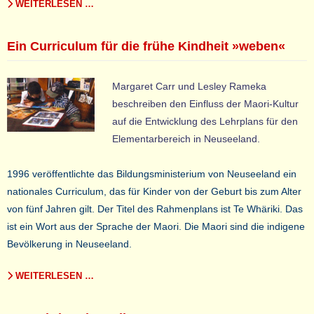
WEITERLESEN …
Ein Curriculum für die frühe Kindheit »weben«
Margaret Carr und Lesley Rameka
beschreiben den Einfluss der Maori-Kultur
auf die Entwicklung des Lehrplans für den
Elementarbereich in Neuseeland.
1996 veröffentlichte das Bildungsministerium von Neuseeland ein
nationales Curriculum, das für Kinder von der Geburt bis zum Alter
von fünf Jahren gilt. Der Titel des Rahmenplans ist Te Whäriki. Das
ist ein Wort aus der Sprache der Maori. Die Maori sind die indigene
Bevölkerung in Neuseeland.
WEITERLESEN …