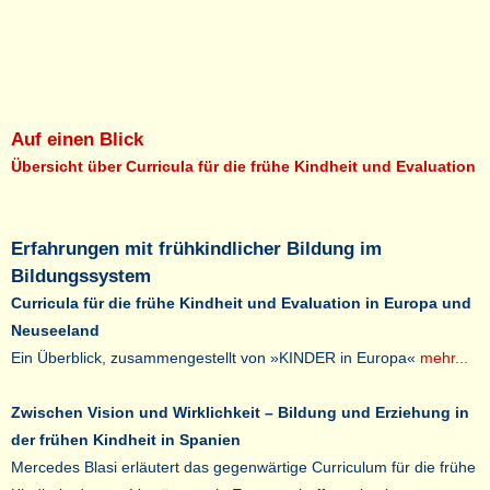
Auf einen Blick
Übersicht über Curricula für die frühe Kindheit und Evaluation
Erfahrungen mit frühkindlicher Bildung im
Bildungssystem
Curricula für die frühe Kindheit und Evaluation in Europa und
Neuseeland
Ein Überblick, zusammengestellt von »KINDER in Europa«
mehr...
Zwischen Vision und Wirklichkeit – Bildung und Erziehung in
der frühen Kindheit in Spanien
Mercedes Blasi erläutert das gegenwärtige Curriculum für die frühe