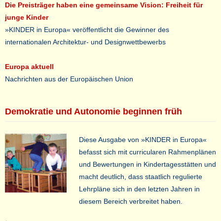
Die Preisträger haben eine gemeinsame Vision: Freiheit für
junge Kinder
»KINDER in Europa« veröffentlicht die Gewinner des
internationalen Architektur- und Designwettbewerbs
Europa aktuell
Nachrichten aus der Europäischen Union
Demokratie und Autonomie beginnen früh
Diese Ausgabe von »KINDER in Europa«
befasst sich mit curricularen Rahmenplänen
und Bewertungen in Kindertagesstätten und
macht deutlich, dass staatlich regulierte
Lehrpläne sich in den letzten Jahren in
diesem Bereich verbreitet haben.