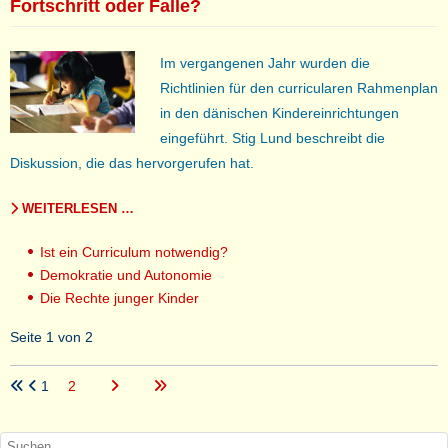
Fortschritt oder Falle?
Im vergangenen Jahr wurden die
Richtlinien für den curricularen Rahmenplan
in den dänischen Kindereinrichtungen
eingeführt. Stig Lund beschreibt die
Diskussion, die das hervorgerufen hat.
WEITERLESEN …
Ist ein Curriculum notwendig?
Demokratie und Autonomie
Die Rechte junger Kinder
Seite 1 von 2
1
2