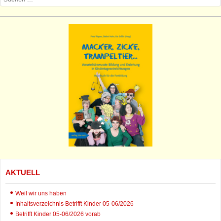
AKTUELL
Weil wir uns haben
Inhaltsverzeichnis Betrifft Kinder 05-06/2026
Betrifft Kinder 05-06/2026 vorab