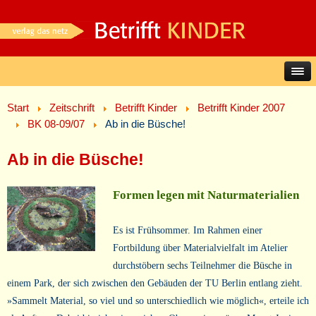
Start
Zeitschrift
Betrifft Kinder
Betrifft Kinder 2007
BK 08-09/07
Ab in die Büsche!
Ab in die Büsche!
Formen legen mit Naturmaterialien
Es ist Frühsommer. Im Rahmen einer
Fortbildung über Materialvielfalt im Atelier
durchstöbern sechs Teilnehmer die Büsche in
einem Park, der sich zwischen den Gebäuden der TU Berlin entlang zieht.
»Sammelt Material, so viel und so unterschiedlich wie möglich«, erteile ich