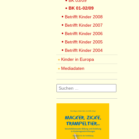
BK 03/09
BK 01-02/09
Betrifft Kinder 2008
Betrifft Kinder 2007
Betrifft Kinder 2006
Betrifft Kinder 2005
Betrifft Kinder 2004
Kinder in Europa
Mediadaten