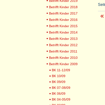
Betrifft Kinder 2019
Seit
Betrifft Kinder 2018
Betrifft Kinder 2017
Betrifft Kinder 2016
Betrifft Kinder 2015
Betrifft Kinder 2014
Betrifft Kinder 2013
Betrifft Kinder 2012
Betrifft Kinder 2011
Betrifft Kinder 2010
Betrifft Kinder 2009
BK 11-12/09
BK 10/09
BK 09/09
BK 07-08/09
BK 06/09
BK 04-05/09