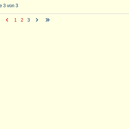
e 3 von 3
1
2
3