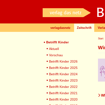
verlagdasnetz
Zeitschrift
Verl
Start
Betrifft Kinder
Wi
Aktuell
Vorschau
Betrifft Kinder 2026
Betrifft Kinder 2025
Betrifft Kinder 2024
Betrifft Kinder 2023
Betrifft Kinder 2022
Betrifft Kinder 2021
WE
Betrifft Kinder 2020