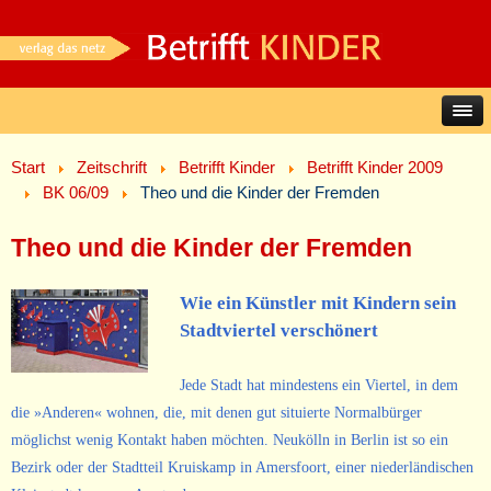
Start
Zeitschrift
Betrifft Kinder
Betrifft Kinder 2009
BK 06/09
Theo und die Kinder der Fremden
Theo und die Kinder der Fremden
Wie ein Künstler mit Kindern sein
Stadtviertel verschönert
Jede Stadt hat mindestens ein Viertel, in dem
die »Anderen« wohnen, die, mit denen gut situierte Normalbürger
möglichst wenig Kontakt haben möchten. Neukölln in Berlin ist so ein
Bezirk oder der Stadtteil Kruiskamp in Amersfoort, einer niederländischen