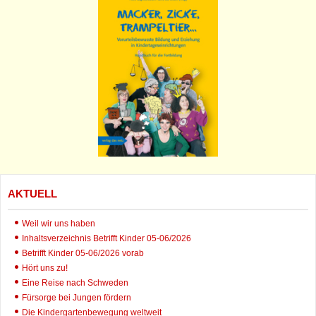
AKTUELL
Weil wir uns haben
Inhaltsverzeichnis Betrifft Kinder 05-06/2026
Betrifft Kinder 05-06/2026 vorab
Hört uns zu!
Eine Reise nach Schweden
Fürsorge bei Jungen fördern
Die Kindergartenbewegung weltweit