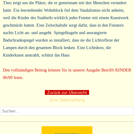
Theo zeigt uns die Plätze, die er gemeinsam mit den Menschen verändert
hatte. Ein leerstehender Wohnblock fiel dem Vandalismus nicht anheim,
weil die Kinder des Stadtteils wirklich jedes Fenster mit einem Kunstwerk
geschmückt hatten. Eine Zeitschaltuhr sorgt dafür, dass in den Fenstern
nachts Licht an- und ausgeht. Spiegelkugeln und ausrangierte
Badschrankspiegel wurden so installiert, dass sie die Lichtreflexe der
Lampen durch den gesamten Block lenken. Eine Lichtshow, die
Kinderkunst anstrahlt, schützt das Haus.
Den vollständigen Beitrag können Sie in unserer Ausgabe Betrifft KINDER
06/09 lesen.
Zurück zur Übersicht
Zum Seitenanfang