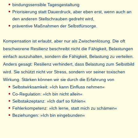
bindungssensible Tagesgestaltung
Priorisierung statt Dauerdruck, aber eben erst, wenn auch an
den anderen Stellschrauben gedreht wird,
präventive Maßnahmen der Selbstfürsorge.
Kompensation ist erlaubt, aber nur als Zwischenlösung. Die oft
beschworene Resilienz beschreibt nicht die Fähigkeit, Belastungen
einfach auszuhalten, sondern die Fähigkeit, Belastung zu verteilen.
Anders gesagt: Resilienz verhindert, dass Belastung zum Selbstbild
wird. Sie schützt nicht vor Stress, sondern vor seiner toxischen
Wirkung. Stärken können wir sie durch die Erfahrung von
Selbstwirksamkeit: »Ich kann Einfluss nehmen«
Co-Regulation: »Ich bin nicht allein«
Selbstakzeptanz: »Ich darf so fühlen«
Fehlerkompetenz: »Ich lerne, statt mich zu schämen«
Beziehungen: »Ich bin eingebunden«