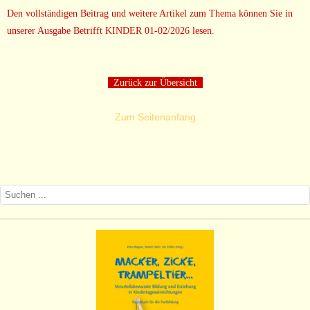
Den vollständigen Beitrag und weitere Artikel zum Thema können Sie in
unserer Ausgabe Betrifft KINDER 01-02/2026 lesen.
Zurück zur Übersicht
Zum Seitenanfang