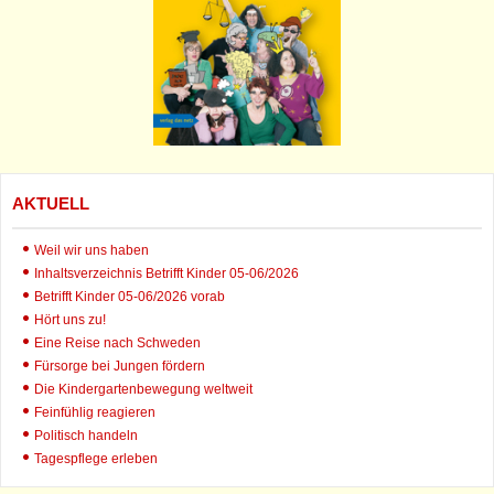
AKTUELL
Weil wir uns haben
Inhaltsverzeichnis Betrifft Kinder 05-06/2026
Betrifft Kinder 05-06/2026 vorab
Hört uns zu!
Eine Reise nach Schweden
Fürsorge bei Jungen fördern
Die Kindergartenbewegung weltweit
Feinfühlig reagieren
Politisch handeln
Tagespflege erleben