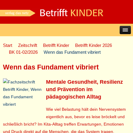
Start
Zeitschrift
Betrifft Kinder
Betrifft Kinder 2026
BK 01-02/2026
Wenn das Fundament vibriert
Wenn das Fundament vibriert
Mentale Gesundheit, Resilienz
und Prävention im
pädagogischen Alltag
Wie viel Belastung hält dein Nervensystem
eigentlich aus, bevor es leise bröckelt und
schließlich bricht? Im Kita-Alltag treffen Erwartungen, Emotionen
und Druck direkt auf die Menschen, die das System tragen.