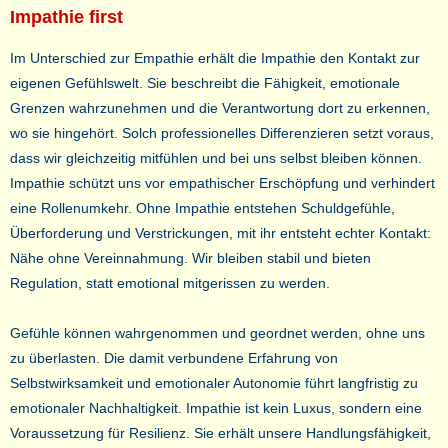
Impathie first
Im Unterschied zur Empathie erhält die Impathie den Kontakt zur
eigenen Gefühlswelt. Sie beschreibt die Fähigkeit, emotionale
Grenzen wahrzunehmen und die Verantwortung dort zu erkennen,
wo sie hingehört. Solch professionelles Differenzieren setzt voraus,
dass wir gleichzeitig mitfühlen und bei uns selbst bleiben können.
Impathie schützt uns vor empathischer Erschöpfung und verhindert
eine Rollenumkehr. Ohne Impathie entstehen Schuldgefühle,
Überforderung und Verstrickungen, mit ihr entsteht echter Kontakt:
Nähe ohne Vereinnahmung. Wir bleiben stabil und bieten
Regulation, statt emotional mitgerissen zu werden.
Gefühle können wahrgenommen und geordnet werden, ohne uns
zu überlasten. Die damit verbundene Erfahrung von
Selbstwirksamkeit und emotionaler Autonomie führt langfristig zu
emotionaler Nachhaltigkeit. Impathie ist kein Luxus, sondern eine
Voraussetzung für Resilienz. Sie erhält unsere Handlungsfähigkeit,