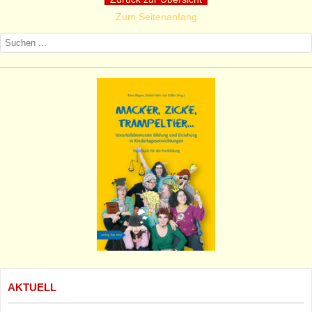
Zum Seitenanfang
AKTUELL