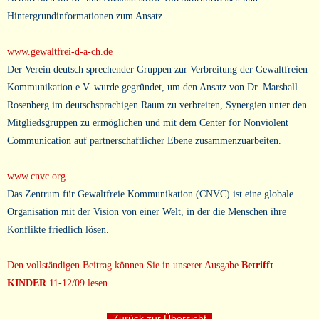
Hintergrundinformationen zum Ansatz.
www.gewaltfrei-d-a-ch.de
Der Verein deutsch sprechender Gruppen zur Verbreitung der Gewaltfreien
Kommunikation e.V. wurde gegründet, um den Ansatz von Dr. Marshall
Rosenberg im deutschsprachigen Raum zu verbreiten, Synergien unter den
Mitgliedsgruppen zu ermöglichen und mit dem Center for Nonviolent
Communication auf partnerschaftlicher Ebene zusammenzuarbeiten.
www.cnvc.org
Das Zentrum für Gewaltfreie Kommunikation (CNVC) ist eine globale
Organisation mit der Vision von einer Welt, in der die Menschen ihre
Konflikte friedlich lösen.
Den vollständigen Beitrag können Sie in unserer Ausgabe
Betrifft
KINDER
11-12/09 lesen.
Zurück zur Übersicht