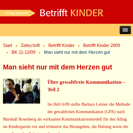
Start
Zeitschrift
Betrifft Kinder
Betrifft Kinder 2009
BK 11-12/09
Man sieht nur mit dem Herzen gut
Man sieht nur mit dem Herzen gut
Über gewaltfreie Kommunikation –
Teil 2
Im Heft 6/09 stellte Barbara Leitner die Methode
der gewaltfreien Kommunikation (GFK) nach
Marshall Rosenberg als wirksames Kommunikationsmodell für den Alltag
im Kindergarten vor und erläuterte das Herangehen, die Haltung sowie die