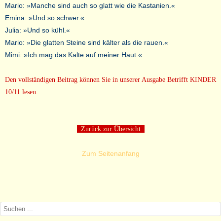
Mario: »Manche sind auch so glatt wie die Kastanien.«
Emina: »Und so schwer.«
Julia: »Und so kühl.«
Mario: »Die glatten Steine sind kälter als die rauen.«
Mimi: »Ich mag das Kalte auf meiner Haut.«
Den vollständigen Beitrag können Sie in unserer Ausgabe Betrifft KINDER
10/11 lesen.
Zurück zur Übersicht
Zum Seitenanfang