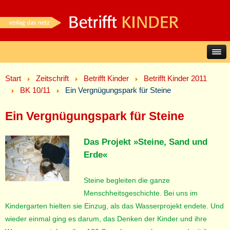
Start
Zeitschrift
Betrifft Kinder
Betrifft Kinder 2011
BK 10/11
Ein Vergnügungspark für Steine
Ein Vergnügungspark für Steine
Das Projekt »Steine, Sand und
Erde«
Steine begleiten die ganze
Menschheitsgeschichte. Bei uns im
Kindergarten hielten sie Einzug, als das Wasserprojekt endete. Und
wieder einmal ging es darum, das Denken der Kinder und ihre