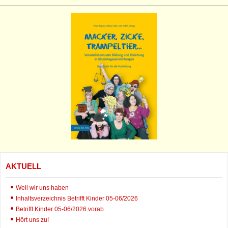
AKTUELL
Weil wir uns haben
Inhaltsverzeichnis Betrifft Kinder 05-06/2026
Betrifft Kinder 05-06/2026 vorab
Hört uns zu!