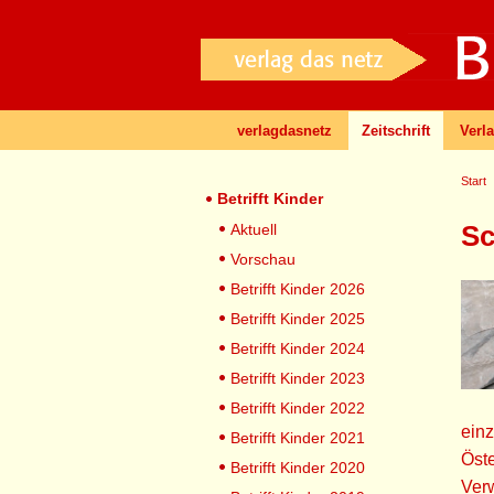
verlagdasnetz
Zeitschrift
Verl
Start
Betrifft Kinder
Sc
Aktuell
Vorschau
Betrifft Kinder 2026
Betrifft Kinder 2025
Betrifft Kinder 2024
Betrifft Kinder 2023
Betrifft Kinder 2022
einz
Betrifft Kinder 2021
Öste
Betrifft Kinder 2020
Ver