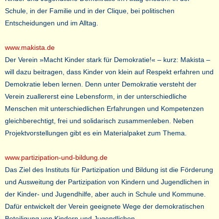
Schule, in der Familie und in der Clique, bei politischen
Entscheidungen und im Alltag.
www.makista.de
Der Verein »Macht Kinder stark für Demokratie!« – kurz: Makista –
will dazu beitragen, dass Kinder von klein auf Respekt erfahren und
Demokratie leben lernen. Denn unter Demokratie versteht der
Verein zuallererst eine Lebensform, in der unterschiedliche
Menschen mit unterschiedlichen Erfahrungen und Kompetenzen
gleichberechtigt, frei und solidarisch zusammenleben. Neben
Projektvorstellungen gibt es ein Materialpaket zum Thema.
www.partizipation-und-bildung.de
Das Ziel des Instituts für Partizipation und Bildung ist die Förderung
und Ausweitung der Partizipation von Kindern und Jugendlichen in
der Kinder- und Jugendhilfe, aber auch in Schule und Kommune.
Dafür entwickelt der Verein geeignete Wege der demokratischen
Beteiligung von Kindern und Jugendlichen.