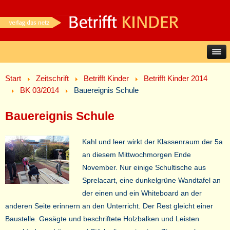
Start
Zeitschrift
Betrifft Kinder
Betrifft Kinder 2014
BK 03/2014
Bauereignis Schule
Bauereignis Schule
Kahl und leer wirkt der Klassenraum der 5a
an diesem Mittwochmorgen Ende
November. Nur einige Schultische aus
Sprelacart, eine dunkelgrüne Wandtafel an
der einen und ein Whiteboard an der
anderen Seite erinnern an den Unterricht. Der Rest gleicht einer
Baustelle. Gesägte und beschriftete Holzbalken und Leisten