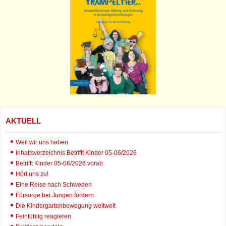
AKTUELL
Weil wir uns haben
Inhaltsverzeichnis Betrifft Kinder 05-06/2026
Betrifft Kinder 05-06/2026 vorab
Hört uns zu!
Eine Reise nach Schweden
Fürsorge bei Jungen fördern
Die Kindergartenbewegung weltweit
Feinfühlig reagieren