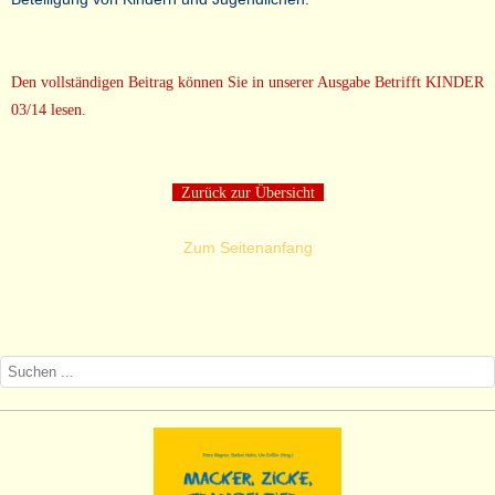
Den vollständigen Beitrag können Sie in unserer Ausgabe Betrifft KINDER
03/14 lesen.
Zurück zur Übersicht
Zum Seitenanfang