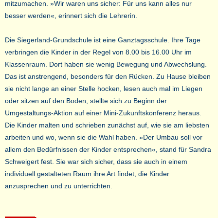
mitzumachen. »Wir waren uns sicher: Für uns kann alles nur
besser werden«, erinnert sich die Lehrerin.
Die Siegerland-Grundschule ist eine Ganztagsschule. Ihre Tage
verbringen die Kinder in der Regel von 8.00 bis 16.00 Uhr im
Klassenraum. Dort haben sie wenig Bewegung und Abwechslung.
Das ist anstrengend, besonders für den Rücken. Zu Hause bleiben
sie nicht lange an einer Stelle hocken, lesen auch mal im Liegen
oder sitzen auf den Boden, stellte sich zu Beginn der
Umgestaltungs-Aktion auf einer Mini-Zukunftskonferenz heraus.
Die Kinder malten und schrieben zunächst auf, wie sie am liebsten
arbeiten und wo, wenn sie die Wahl haben. »Der Umbau soll vor
allem den Bedürfnissen der Kinder entsprechen«, stand für Sandra
Schweigert fest. Sie war sich sicher, dass sie auch in einem
individuell gestalteten Raum ihre Art findet, die Kinder
anzusprechen und zu unterrichten.