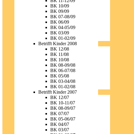
BK 11-12/09
BK 10/09
BK 09/09
BK 07-08/09
BK 06/09
BK 04-05/09
BK 03/09
BK 01-02/09
Betrifft Kinder 2008
BK 12/08
BK 11/08
BK 10/08
BK 08-09/08
BK 06-07/08
BK 05/08
BK 03-04/08
BK 01-02/08
Betrifft Kinder 2007
BK 12/07
BK 10-11/07
BK 08-09/07
BK 07/07
BK 05-06/07
BK 04/07
BK 03/07