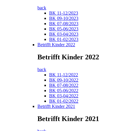
back
BK 11-12/2023
BK 09-10/2023
BK 07-08/2023
BK 05-06/2023
BK 03-04/2023
BK 01-02/2023
Betrifft Kinder 2022
Betrifft Kinder 2022
back
BK 11-12/2022
BK 09-10/2022
BK 07-08/2022
BK 05-06/2022
BK 03-04/2022
BK 01-02/2022
Betrifft Kinder 2021
Betrifft Kinder 2021