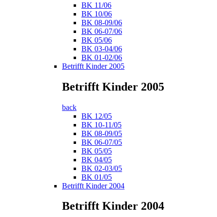
BK 11/06
BK 10/06
BK 08-09/06
BK 06-07/06
BK 05/06
BK 03-04/06
BK 01-02/06
Betrifft Kinder 2005
Betrifft Kinder 2005
back
BK 12/05
BK 10-11/05
BK 08-09/05
BK 06-07/05
BK 05/05
BK 04/05
BK 02-03/05
BK 01/05
Betrifft Kinder 2004
Betrifft Kinder 2004