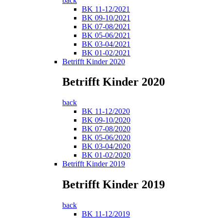
back
BK 11-12/2021
BK 09-10/2021
BK 07-08/2021
BK 05-06/2021
BK 03-04/2021
BK 01-02/2021
Betrifft Kinder 2020
Betrifft Kinder 2020
back
BK 11-12/2020
BK 09-10/2020
BK 07-08/2020
BK 05-06/2020
BK 03-04/2020
BK 01-02/2020
Betrifft Kinder 2019
Betrifft Kinder 2019
back
BK 11-12/2019