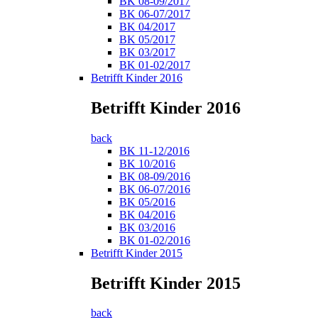
BK 08-09/2017
BK 06-07/2017
BK 04/2017
BK 05/2017
BK 03/2017
BK 01-02/2017
Betrifft Kinder 2016
Betrifft Kinder 2016
back
BK 11-12/2016
BK 10/2016
BK 08-09/2016
BK 06-07/2016
BK 05/2016
BK 04/2016
BK 03/2016
BK 01-02/2016
Betrifft Kinder 2015
Betrifft Kinder 2015
back