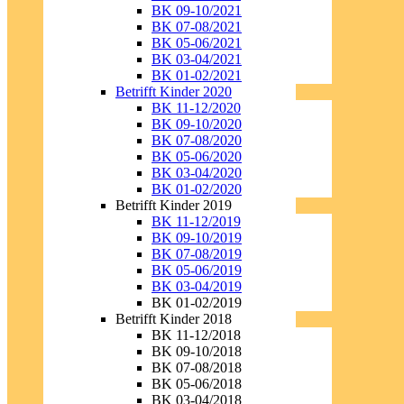
BK 09-10/2021
BK 07-08/2021
BK 05-06/2021
BK 03-04/2021
BK 01-02/2021
Betrifft Kinder 2020
BK 11-12/2020
BK 09-10/2020
BK 07-08/2020
BK 05-06/2020
BK 03-04/2020
BK 01-02/2020
Betrifft Kinder 2019
BK 11-12/2019
BK 09-10/2019
BK 07-08/2019
BK 05-06/2019
BK 03-04/2019
BK 01-02/2019
Betrifft Kinder 2018
BK 11-12/2018
BK 09-10/2018
BK 07-08/2018
BK 05-06/2018
BK 03-04/2018