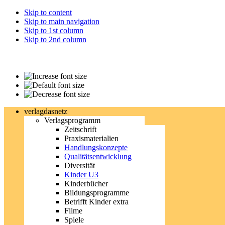
Skip to content
Skip to main navigation
Skip to 1st column
Skip to 2nd column
verlagdasnetz
Verlagsprogramm
Zeitschrift
Praxismaterialien
Handlungskonzepte
Qualitätsentwicklung
Diversität
Kinder U3
Kinderbücher
Bildungsprogramme
Betrifft Kinder extra
Filme
Spiele