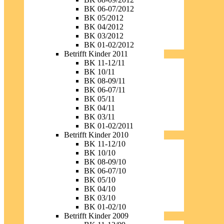
BK 06-07/2012
BK 05/2012
BK 04/2012
BK 03/2012
BK 01-02/2012
Betrifft Kinder 2011
BK 11-12/11
BK 10/11
BK 08-09/11
BK 06-07/11
BK 05/11
BK 04/11
BK 03/11
BK 01-02/2011
Betrifft Kinder 2010
BK 11-12/10
BK 10/10
BK 08-09/10
BK 06-07/10
BK 05/10
BK 04/10
BK 03/10
BK 01-02/10
Betrifft Kinder 2009