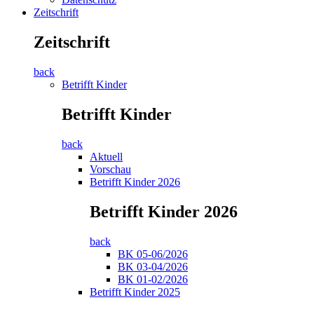
Zeitschrift
Zeitschrift
back
Betrifft Kinder
Betrifft Kinder
back
Aktuell
Vorschau
Betrifft Kinder 2026
Betrifft Kinder 2026
back
BK 05-06/2026
BK 03-04/2026
BK 01-02/2026
Betrifft Kinder 2025