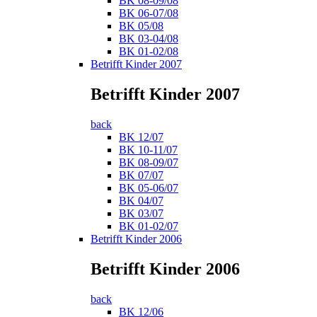
BK 08-09/08
BK 06-07/08
BK 05/08
BK 03-04/08
BK 01-02/08
Betrifft Kinder 2007
Betrifft Kinder 2007
back
BK 12/07
BK 10-11/07
BK 08-09/07
BK 07/07
BK 05-06/07
BK 04/07
BK 03/07
BK 01-02/07
Betrifft Kinder 2006
Betrifft Kinder 2006
back
BK 12/06