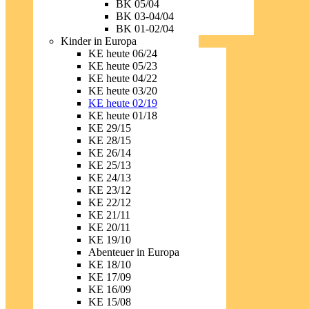
BK 05/04
BK 03-04/04
BK 01-02/04
Kinder in Europa
KE heute 06/24
KE heute 05/23
KE heute 04/22
KE heute 03/20
KE heute 02/19
KE heute 01/18
KE 29/15
KE 28/15
KE 26/14
KE 25/13
KE 24/13
KE 23/12
KE 22/12
KE 21/11
KE 20/11
KE 19/10
Abenteuer in Europa
KE 18/10
KE 17/09
KE 16/09
KE 15/08