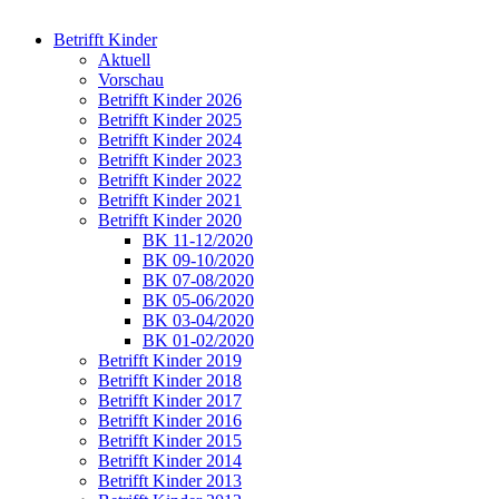
Betrifft Kinder
Aktuell
Vorschau
Betrifft Kinder 2026
Betrifft Kinder 2025
Betrifft Kinder 2024
Betrifft Kinder 2023
Betrifft Kinder 2022
Betrifft Kinder 2021
Betrifft Kinder 2020
BK 11-12/2020
BK 09-10/2020
BK 07-08/2020
BK 05-06/2020
BK 03-04/2020
BK 01-02/2020
Betrifft Kinder 2019
Betrifft Kinder 2018
Betrifft Kinder 2017
Betrifft Kinder 2016
Betrifft Kinder 2015
Betrifft Kinder 2014
Betrifft Kinder 2013