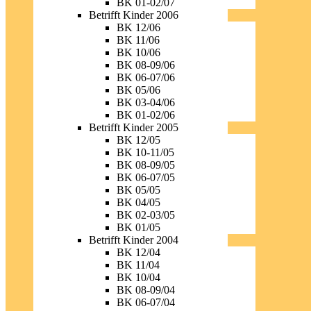
BK 01-02/07
Betrifft Kinder 2006
BK 12/06
BK 11/06
BK 10/06
BK 08-09/06
BK 06-07/06
BK 05/06
BK 03-04/06
BK 01-02/06
Betrifft Kinder 2005
BK 12/05
BK 10-11/05
BK 08-09/05
BK 06-07/05
BK 05/05
BK 04/05
BK 02-03/05
BK 01/05
Betrifft Kinder 2004
BK 12/04
BK 11/04
BK 10/04
BK 08-09/04
BK 06-07/04