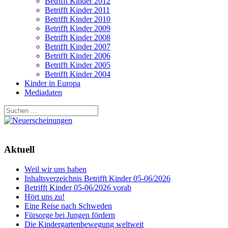
Betrifft Kinder 2012
Betrifft Kinder 2011
Betrifft Kinder 2010
Betrifft Kinder 2009
Betrifft Kinder 2008
Betrifft Kinder 2007
Betrifft Kinder 2006
Betrifft Kinder 2005
Betrifft Kinder 2004
Kinder in Europa
Mediadaten
Aktuell
Weil wir uns haben
Inhaltsverzeichnis Betrifft Kinder 05-06/2026
Betrifft Kinder 05-06/2026 vorab
Hört uns zu!
Eine Reise nach Schweden
Fürsorge bei Jungen fördern
Die Kindergartenbewegung weltweit