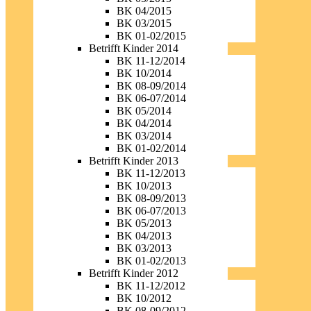
BK 04/2015
BK 03/2015
BK 01-02/2015
Betrifft Kinder 2014
BK 11-12/2014
BK 10/2014
BK 08-09/2014
BK 06-07/2014
BK 05/2014
BK 04/2014
BK 03/2014
BK 01-02/2014
Betrifft Kinder 2013
BK 11-12/2013
BK 10/2013
BK 08-09/2013
BK 06-07/2013
BK 05/2013
BK 04/2013
BK 03/2013
BK 01-02/2013
Betrifft Kinder 2012
BK 11-12/2012
BK 10/2012
BK 08-09/2012