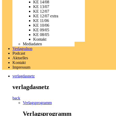
KE 14/08
KE 13/07
KE 12/07
KE 12/07 extra
KE 11/06
KE 10/06
KE 09/05
KE 08/05
Kontakt
Mediadaten
Verlagsshop
Podcast
Aktuelles
Kontakt
Impressum
verlagdasnetz
verlagdasnetz
back
Verlagsprogramm
Verlagsprogramm