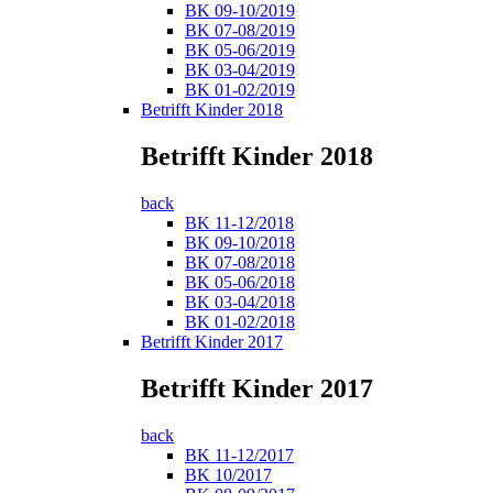
BK 09-10/2019
BK 07-08/2019
BK 05-06/2019
BK 03-04/2019
BK 01-02/2019
Betrifft Kinder 2018
Betrifft Kinder 2018
back
BK 11-12/2018
BK 09-10/2018
BK 07-08/2018
BK 05-06/2018
BK 03-04/2018
BK 01-02/2018
Betrifft Kinder 2017
Betrifft Kinder 2017
back
BK 11-12/2017
BK 10/2017