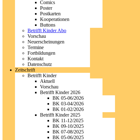
Comics
Poster
Postkarten
Kooperationen
Buttons
Betrifft Kinder Abo
Vorschau
Neuerscheinungen
Termine
Fortbildungen
Kontakt
Datenschutz
Zeitschrift
Betrifft Kinder
Aktuell
Vorschau
Betrifft Kinder 2026
BK 05-06/2026
BK 03-04/2026
BK 01-02/2026
Betrifft Kinder 2025
BK 11-12/2025
BK 09-10/2025
BK 07-08/2025
BK 05-06/2025