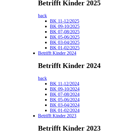
Betrifft Kinder 2025
back
BK 11-12/2025
BK 09-10/2025
BK 07-08/2025
BK 05-06/2025
BK 03-04/2025
BK 01-02/2025
Betrifft Kinder 2024
Betrifft Kinder 2024
back
BK 11-12/2024
BK 09-10/2024
BK 07-08/2024
BK 05-06/2024
BK 03-04/2024
BK 01-02/2024
Betrifft Kinder 2023
Betrifft Kinder 2023