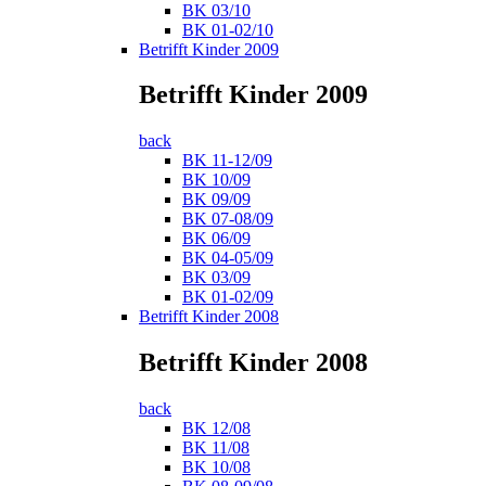
BK 03/10
BK 01-02/10
Betrifft Kinder 2009
Betrifft Kinder 2009
back
BK 11-12/09
BK 10/09
BK 09/09
BK 07-08/09
BK 06/09
BK 04-05/09
BK 03/09
BK 01-02/09
Betrifft Kinder 2008
Betrifft Kinder 2008
back
BK 12/08
BK 11/08
BK 10/08