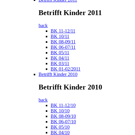
Betrifft Kinder 2011
back
BK 11-12/11
BK 10/11
BK 08-09/11
BK 06-07/11
BK 05/11
BK 04/11
BK 03/11
BK 01-02/2011
Betrifft Kinder 2010
Betrifft Kinder 2010
back
BK 11-12/10
BK 10/10
BK 08-09/10
BK 06-07/10
BK 05/10
BK 04/10