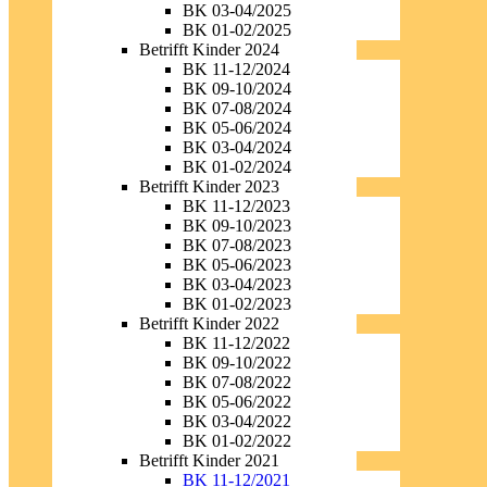
BK 03-04/2025
BK 01-02/2025
Betrifft Kinder 2024
BK 11-12/2024
BK 09-10/2024
BK 07-08/2024
BK 05-06/2024
BK 03-04/2024
BK 01-02/2024
Betrifft Kinder 2023
BK 11-12/2023
BK 09-10/2023
BK 07-08/2023
BK 05-06/2023
BK 03-04/2023
BK 01-02/2023
Betrifft Kinder 2022
BK 11-12/2022
BK 09-10/2022
BK 07-08/2022
BK 05-06/2022
BK 03-04/2022
BK 01-02/2022
Betrifft Kinder 2021
BK 11-12/2021