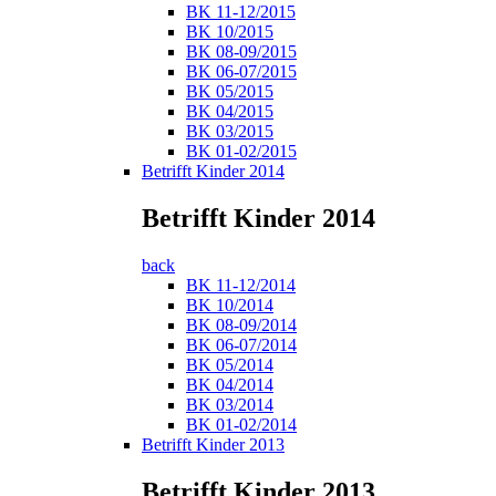
BK 11-12/2015
BK 10/2015
BK 08-09/2015
BK 06-07/2015
BK 05/2015
BK 04/2015
BK 03/2015
BK 01-02/2015
Betrifft Kinder 2014
Betrifft Kinder 2014
back
BK 11-12/2014
BK 10/2014
BK 08-09/2014
BK 06-07/2014
BK 05/2014
BK 04/2014
BK 03/2014
BK 01-02/2014
Betrifft Kinder 2013
Betrifft Kinder 2013