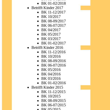
BK 01-02/2018
Betrifft Kinder 2017
BK 11-12/2017
BK 10/2017
BK 08-09/2017
BK 06-07/2017
BK 04/2017
BK 05/2017
BK 03/2017
BK 01-02/2017
Betrifft Kinder 2016
BK 11-12/2016
BK 10/2016
BK 08-09/2016
BK 06-07/2016
BK 05/2016
BK 04/2016
BK 03/2016
BK 01-02/2016
Betrifft Kinder 2015
BK 11-12/2015
BK 10/2015
BK 08-09/2015
BK 06-07/2015
BK 05/2015