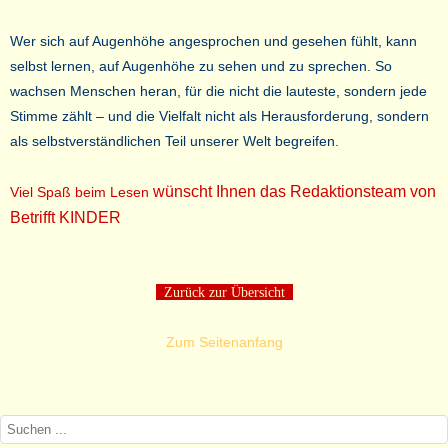
Wer sich auf Augenhöhe angesprochen und gesehen fühlt, kann
selbst lernen, auf Augenhöhe zu sehen und zu sprechen. So
wachsen Menschen heran, für die nicht die lauteste, sondern jede
Stimme zählt – und die Vielfalt nicht als Herausforderung, sondern
als selbstverständlichen Teil unserer Welt begreifen.
wünscht Ihnen das Redaktionsteam von
Viel Spaß beim Lesen
Betrifft KINDER
Zurück zur Übersicht
Zum Seitenanfang