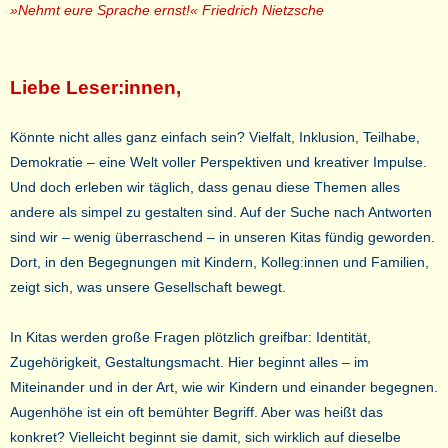
»Nehmt eure Sprache ernst!« Friedrich Nietzsche
Liebe Leser:innen,
Könnte nicht alles ganz einfach sein? Vielfalt, Inklusion, Teilhabe,
Demokratie – eine Welt voller Perspektiven und kreativer Impulse.
Und doch erleben wir täglich, dass genau diese Themen alles
andere als simpel zu gestalten sind. Auf der Suche nach Antworten
sind wir – wenig überraschend – in unseren Kitas fündig geworden.
Dort, in den Begegnungen mit Kindern, Kolleg:innen und Familien,
zeigt sich, was unsere Gesellschaft bewegt.
In Kitas werden große Fragen plötzlich greifbar: Identität,
Zugehörigkeit, Gestaltungsmacht. Hier beginnt alles – im
Miteinander und in der Art, wie wir Kindern und einander begegnen.
Augenhöhe ist ein oft bemühter Begriff. Aber was heißt das
konkret? Vielleicht beginnt sie damit, sich wirklich auf dieselbe