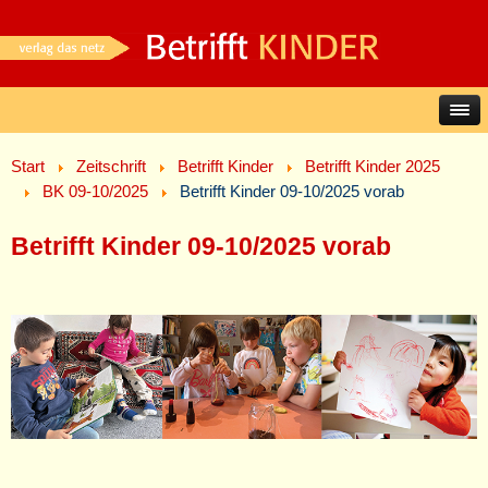
Start
Zeitschrift
Betrifft Kinder
Betrifft Kinder 2025
BK 09-10/2025
Betrifft Kinder 09-10/2025 vorab
Betrifft Kinder 09-10/2025 vorab