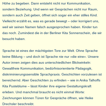
Höhe zu begeben. Dann entsteht nicht nur Kommunikation,
sondern Beziehung. Und wenn wir Gesprächen nicht nur Raum,
sondern auch Zeit geben, öffnet sich sogar ein eher stilles Kind.
Vielleicht erzählt es, was es gerade bewegt – oder korrigiert uns,
weil wir seinen Namen falsch ausgesprochen haben. Kinder tun
das noch. Zumindest die in der Berliner Kita Sonnenschein, die wir
besucht haben.
Sprache ist eines der mächtigsten Tore zur Welt. Ohne Sprache
keine Bildung – und doch ist Sprache nie nur »die eine«. Unsere
Autor:innen zeigen dies aus unterschiedlichen Blickwinkeln:
Gewaltfreie Kommunikation, bedürfnisorientierte Pädagogik,
diskriminierungssensible Sprachpraxis. Geschichten vorzulesen ist
bereichernd. Aber Geschichten zu erfinden – wie in Anika Talhoffs
Kita Pusteblume – lässt Kinder ihre eigene Gestaltungskraft
erleben. Und manchmal braucht es nicht einmal Worte:
Zeichnungen können Türen für Gespräche öffnen, wie Heike
Drechsler beschreibt.