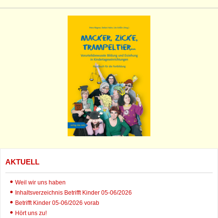
AKTUELL
Weil wir uns haben
Inhaltsverzeichnis Betrifft Kinder 05-06/2026
Betrifft Kinder 05-06/2026 vorab
Hört uns zu!