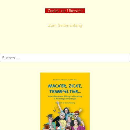
Zurück zur Übersicht
Zum Seitenanfang