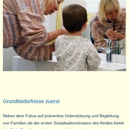
Grundbedürfnisse zuerst
Neben dem Fokus auf präventive Unterstützung und Begleitung
von Familien als der ersten Sozialisationsinstanz des Kindes bietet