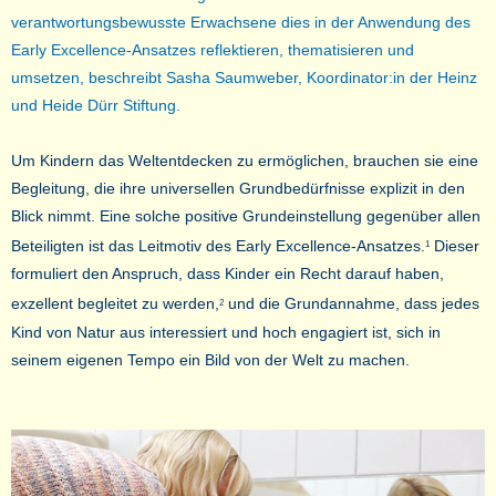
verantwortungsbewusste Erwachsene dies in der Anwendung des
Early Excellence-Ansatzes reflektieren, thematisieren und
umsetzen, beschreibt Sasha Saumweber, Koordinator:in der Heinz
und Heide Dürr Stiftung.
Um Kindern das Weltentdecken zu ermöglichen, brauchen sie eine
Begleitung, die ihre universellen Grundbedürfnisse explizit in den
Blick nimmt. Eine solche positive Grundeinstellung gegenüber allen
Beteiligten ist das Leitmotiv des Early Excellence-Ansatzes.
Dieser
1
formuliert den Anspruch, dass Kinder ein Recht darauf haben,
exzellent begleitet zu werden,
und die Grundannahme, dass jedes
2
Kind von Natur aus interessiert und hoch engagiert ist, sich in
seinem eigenen Tempo ein Bild von der Welt zu machen.