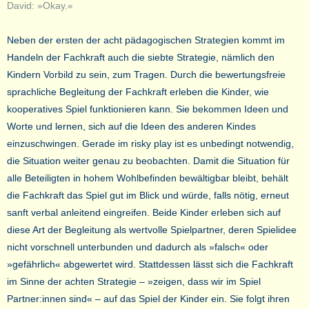
David: »Okay.«
Neben der ersten der acht pädagogischen Strategien kommt im
Handeln der Fachkraft auch die siebte Strategie, nämlich den
Kindern Vorbild zu sein, zum Tragen. Durch die bewertungsfreie
sprachliche Begleitung der Fachkraft erleben die Kinder, wie
kooperatives Spiel funktionieren kann. Sie bekommen Ideen und
Worte und lernen, sich auf die Ideen des anderen Kindes
einzuschwingen. Gerade im risky play ist es unbedingt notwendig,
die Situation weiter genau zu beobachten. Damit die Situation für
alle Beteiligten in hohem Wohlbefinden bewältigbar bleibt, behält
die Fachkraft das Spiel gut im Blick und würde, falls nötig, erneut
sanft verbal anleitend eingreifen. Beide Kinder erleben sich auf
diese Art der Begleitung als wertvolle Spielpartner, deren Spielidee
nicht vorschnell unterbunden und dadurch als »falsch« oder
»gefährlich« abgewertet wird. Stattdessen lässt sich die Fachkraft
im Sinne der achten Strategie – »zeigen, dass wir im Spiel
Partner:innen sind« – auf das Spiel der Kinder ein. Sie folgt ihren