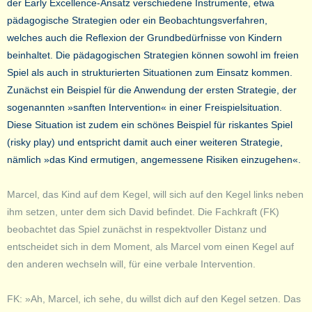
der Early Excellence-Ansatz verschiedene Instrumente, etwa
pädagogische Strategien oder ein Beobachtungsverfahren,
welches auch die Reflexion der Grundbedürfnisse von Kindern
beinhaltet. Die pädagogischen Strategien können sowohl im freien
Spiel als auch in strukturierten Situationen zum Einsatz kommen.
Zunächst ein Beispiel für die Anwendung der ersten Strategie, der
sogenannten »sanften Intervention« in einer Freispielsituation.
Diese Situation ist zudem ein schönes Beispiel für riskantes Spiel
(risky play) und entspricht damit auch einer weiteren Strategie,
nämlich »das Kind ermutigen, angemessene Risiken einzugehen«.
Marcel, das Kind auf dem Kegel, will sich auf den Kegel links neben
ihm setzen, unter dem sich David befindet. Die Fachkraft (FK)
beobachtet das Spiel zunächst in respektvoller Distanz und
entscheidet sich in dem Moment, als Marcel vom einen Kegel auf
den anderen wechseln will, für eine verbale Intervention.
FK: »Ah, Marcel, ich sehe, du willst dich auf den Kegel setzen. Das