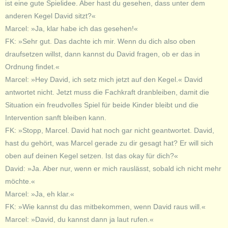
ist eine gute Spielidee. Aber hast du gesehen, dass unter dem
anderen Kegel David sitzt?«
Marcel: »Ja, klar habe ich das gesehen!«
FK: »Sehr gut. Das dachte ich mir. Wenn du dich also oben
draufsetzen willst, dann kannst du David fragen, ob er das in
Ordnung findet.«
Marcel: »Hey David, ich setz mich jetzt auf den Kegel.« David
antwortet nicht. Jetzt muss die Fachkraft dranbleiben, damit die
Situation ein freudvolles Spiel für beide Kinder bleibt und die
Intervention sanft bleiben kann.
FK: »Stopp, Marcel. David hat noch gar nicht geantwortet. David,
hast du gehört, was Marcel gerade zu dir gesagt hat? Er will sich
oben auf deinen Kegel setzen. Ist das okay für dich?«
David: »Ja. Aber nur, wenn er mich rauslässt, sobald ich nicht mehr
möchte.«
Marcel: »Ja, eh klar.«
FK: »Wie kannst du das mitbekommen, wenn David raus will.«
Marcel: »David, du kannst dann ja laut rufen.«