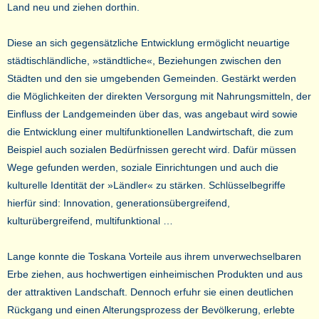
Land neu und ziehen dorthin.
Diese an sich gegensätzliche Entwicklung ermöglicht neuartige
städtischländliche, »ständtliche«, Beziehungen zwischen den
Städten und den sie umgebenden Gemeinden. Gestärkt werden
die Möglichkeiten der direkten Versorgung mit Nahrungsmitteln, der
Einfluss der Landgemeinden über das, was angebaut wird sowie
die Entwicklung einer multifunktionellen Landwirtschaft, die zum
Beispiel auch sozialen Bedürfnissen gerecht wird. Dafür müssen
Wege gefunden werden, soziale Einrichtungen und auch die
kulturelle Identität der »Ländler« zu stärken. Schlüsselbegriffe
hierfür sind: Innovation, generationsübergreifend,
kulturübergreifend, multifunktional …
Lange konnte die Toskana Vorteile aus ihrem unverwechselbaren
Erbe ziehen, aus hochwertigen einheimischen Produkten und aus
der attraktiven Landschaft. Dennoch erfuhr sie einen deutlichen
Rückgang und einen Alterungsprozess der Bevölkerung, erlebte