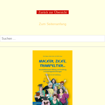
Zurück zur Übersicht
Zum Seitenanfang