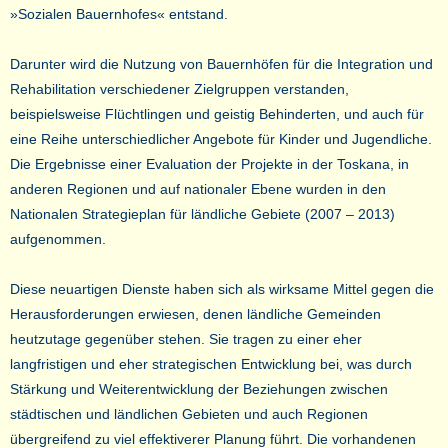
»Sozialen Bauernhofes« entstand.
Darunter wird die Nutzung von Bauernhöfen für die Integration und
Rehabilitation verschiedener Zielgruppen verstanden,
beispielsweise Flüchtlingen und geistig Behinderten, und auch für
eine Reihe unterschiedlicher Angebote für Kinder und Jugendliche.
Die Ergebnisse einer Evaluation der Projekte in der Toskana, in
anderen Regionen und auf nationaler Ebene wurden in den
Nationalen Strategieplan für ländliche Gebiete (2007 – 2013)
aufgenommen.
Diese neuartigen Dienste haben sich als wirksame Mittel gegen die
Herausforderungen erwiesen, denen ländliche Gemeinden
heutzutage gegenüber stehen. Sie tragen zu einer eher
langfristigen und eher strategischen Entwicklung bei, was durch
Stärkung und Weiterentwicklung der Beziehungen zwischen
städtischen und ländlichen Gebieten und auch Regionen
übergreifend zu viel effektiverer Planung führt. Die vorhandenen