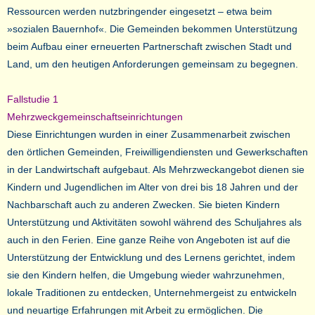
Ressourcen werden nutzbringender eingesetzt – etwa beim
»sozialen Bauernhof«. Die Gemeinden bekommen Unterstützung
beim Aufbau einer erneuerten Partnerschaft zwischen Stadt und
Land, um den heutigen Anforderungen gemeinsam zu begegnen.
Fallstudie 1
Mehrzweckgemeinschaftseinrichtungen
Diese Einrichtungen wurden in einer Zusammenarbeit zwischen
den örtlichen Gemeinden, Freiwilligendiensten und Gewerkschaften
in der Landwirtschaft aufgebaut. Als Mehrzweckangebot dienen sie
Kindern und Jugendlichen im Alter von drei bis 18 Jahren und der
Nachbarschaft auch zu anderen Zwecken. Sie bieten Kindern
Unterstützung und Aktivitäten sowohl während des Schuljahres als
auch in den Ferien. Eine ganze Reihe von Angeboten ist auf die
Unterstützung der Entwicklung und des Lernens gerichtet, indem
sie den Kindern helfen, die Umgebung wieder wahrzunehmen,
lokale Traditionen zu entdecken, Unternehmergeist zu entwickeln
und neuartige Erfahrungen mit Arbeit zu ermöglichen. Die