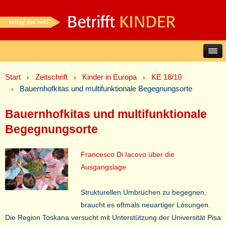
Start
Zeitschrift
Kinder in Europa
KE 18/10
Bauernhofkitas und multifunktionale Begegnungsorte
Bauernhofkitas und multifunktionale
Begegnungsorte
Francesco Di Iacovo über die
Ausgangslage
Strukturellen Umbrüchen zu begegnen,
braucht es oftmals neuartiger Lösungen.
Die Region Toskana versucht mit Unterstützung der Universität Pisa