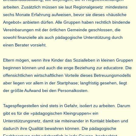
arbeiten. Zusätzlich müssen sie laut Regionalgesetz mindestens
sechs Monate Erfahrung aufweisen, bevor sie dieses »häusliche
Angebot« anbieten dürfen. Alle Gruppen haben rechtlich bindende
Vereinbarungen mit der örtlichen Gemeinde geschlossen, die
sowohl finanzielle als auch pädagogische Unterstützung durch
einen Berater vorsieht.
Eltern mögen, wenn ihre Kinder das Sozialleben in kleinen Gruppen
beginnen können und auch die enge Beziehung zur educatore. Die
offensichtlichen wirtschaftlichen Vorteile dieses Betreuungsmodells
aber liegen vor allem in der Startphase; langfristig gesehen, liegt
der größte Aufwand bei den Personalkosten.
Tagespflegestellen sind stets in Gefahr, isoliert zu arbeiten. Darum
gibt es für die »pädagogischen Kleingruppen« ein
Unterstützungsnetz, damit sie miteinander in Kontakt bleiben und
dadurch ihre Qualität bewahren können. Die pädagogische