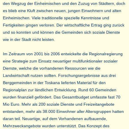
den Wegzug der Einheimischen und den Zuzug von Städtern, doch
es blieb eine Kluft zwischen neuen, jungen Einwohnern und alten
Einheimischen. Viele traditionelle spezielle Kenntnisse und
Fertigkeiten gingen verloren. Der wirtschaftliche Ertrag ging zurück
und so konnten und können die Gemeinden sich soziale Dienste
wie in der Stadt nicht leisten.
Im Zeitraum von 2001 bis 2006 entwickelte die Regionalregierung
eine Strategie zum Einsatz neuartiger multifunktionaler sozialer
Dienste, welche die vorhandenen Ressourcen wie die
Landwirtschaft nutzen sollten. Forschungsergebnisse aus drei
Berggemeinden in der Toskana lieferten Material für den
Regionalplan zur ländlichen Entwicklung. Rund 60 Gemeinden
wurden finanziell gefördert. Das Gesamtbudget umfasste fast 70
Mio Euro. Mehr als 200 soziale Dienste und Freizeitangebote
entstanden, mehr als 38.000 Einwohner aller Altersgruppen hatten
daran teil. Neuartige, auf dem Vorhandenen aufbauende,
Mehrzweckangebote wurden unterstützt. Das Konzept des