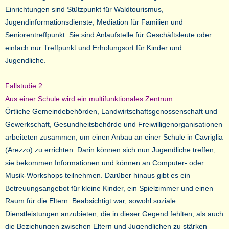
Einrichtungen sind Stützpunkt für Waldtourismus,
Jugendinformationsdienste, Mediation für Familien und
Seniorentreffpunkt. Sie sind Anlaufstelle für Geschäftsleute oder
einfach nur Treffpunkt und Erholungsort für Kinder und
Jugendliche.
Fallstudie 2
Aus einer Schule wird ein multifunktionales Zentrum
Örtliche Gemeindebehörden, Landwirtschaftsgenossenschaft und
Gewerkschaft, Gesundheitsbehörde und Freiwilligenorganisationen
arbeiteten zusammen, um einen Anbau an einer Schule in Cavriglia
(Arezzo) zu errichten. Darin können sich nun Jugendliche treffen,
sie bekommen Informationen und können an Computer- oder
Musik-Workshops teilnehmen. Darüber hinaus gibt es ein
Betreuungsangebot für kleine Kinder, ein Spielzimmer und einen
Raum für die Eltern. Beabsichtigt war, sowohl soziale
Dienstleistungen anzubieten, die in dieser Gegend fehlten, als auch
die Beziehungen zwischen Eltern und Jugendlichen zu stärken