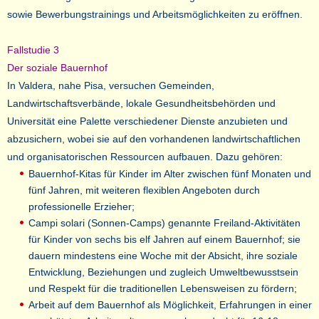
sowie Bewerbungstrainings und Arbeitsmöglichkeiten zu eröffnen.
Fallstudie 3
Der soziale Bauernhof
In Valdera, nahe Pisa, versuchen Gemeinden,
Landwirtschaftsverbände, lokale Gesundheitsbehörden und
Universität eine Palette verschiedener Dienste anzubieten und
abzusichern, wobei sie auf den vorhandenen landwirtschaftlichen
und organisatorischen Ressourcen aufbauen. Dazu gehören:
Bauernhof-Kitas für Kinder im Alter zwischen fünf Monaten und
fünf Jahren, mit weiteren flexiblen Angeboten durch
professionelle Erzieher;
Campi solari (Sonnen-Camps) genannte Freiland-Aktivitäten
für Kinder von sechs bis elf Jahren auf einem Bauernhof; sie
dauern mindestens eine Woche mit der Absicht, ihre soziale
Entwicklung, Beziehungen und zugleich Umweltbewusstsein
und Respekt für die traditionellen Lebensweisen zu fördern;
Arbeit auf dem Bauernhof als Möglichkeit, Erfahrungen in einer